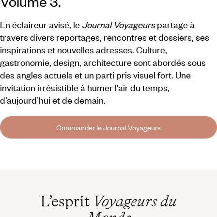
Volume 3.
En éclaireur avisé, le
Journal Voyageurs
partage à
travers divers reportages, rencontres et dossiers, ses
inspirations et nouvelles adresses. Culture,
gastronomie, design, architecture sont abordés sous
des angles actuels et un parti pris visuel fort. Une
invitation irrésistible à humer l’air du temps,
d’aujourd’hui et de demain.
Commander le Journal Voyageurs
L’esprit
Voyageurs du