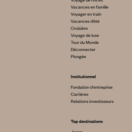
Vacances en famille
Voyager en train
Vacances d’été
Croisière
Voyage de luxe
Tour du Monde
Déconnecter
Plongée
Institutionnel
Fondation d'entreprise
Carrières
Relations investisseurs
Top destinations
Japon