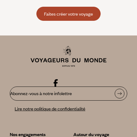
Faites créer votre voyage
Abonnez-vous à notre infolettre
Lire notre politique de confidentialité
Nos engagements
Autour du voyage