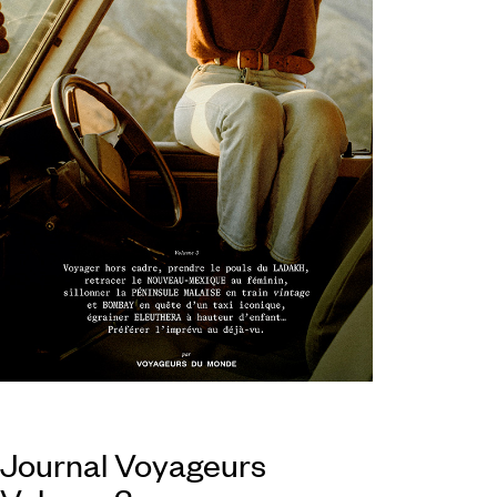
Journal Voyageurs