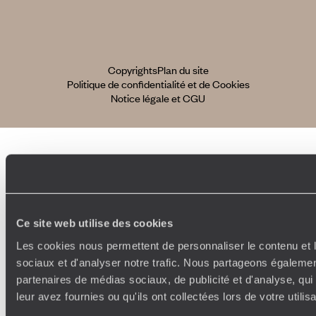
Copyrights
Plan du site
Politique de confidentialité et de Cookies
Notice légale et CGU
Ce site web utilise des cookies
Les cookies nous permettent de personnaliser le contenu et l
sociaux et d'analyser notre trafic. Nous partageons également
partenaires de médias sociaux, de publicité et d'analyse, qu
leur avez fournies ou qu'ils ont collectées lors de votre utili