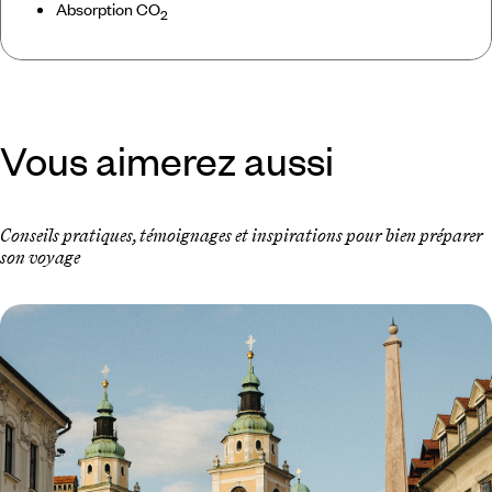
Absorption CO
2
Vous aimerez aussi
Conseils pratiques, témoignages et inspirations pour bien préparer
son voyage