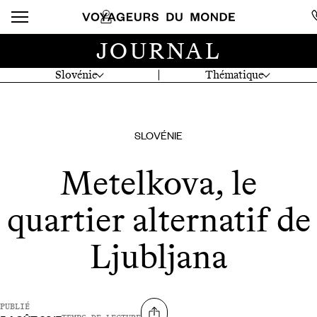
JOURNAL
Slovénie
Thématique
SLOVÉNIE
Metelkova, le
quartier alternatif de
Ljubljana
PUBLIÉ