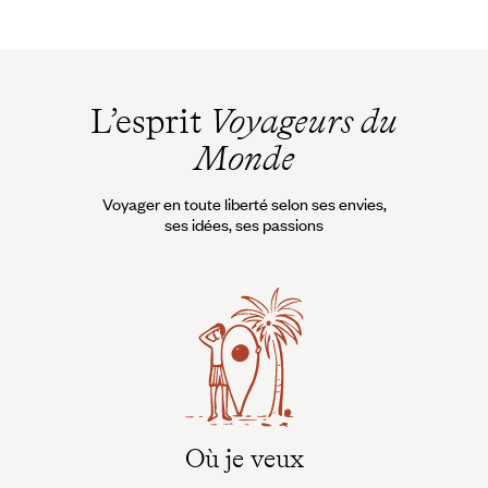
L’esprit
Voyageurs du
Monde
Voyager en toute liberté selon ses envies,
ses idées, ses passions
Où je veux