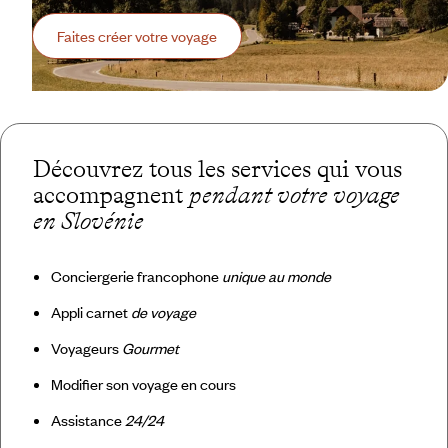
Faites créer votre voyage
Découvrez tous les services qui vous
accompagnent
pendant votre voyage
en Slovénie
Conciergerie francophone
unique au monde
Appli carnet
de voyage
Voyageurs
Gourmet
Modifier son voyage en cours
Assistance
24/24