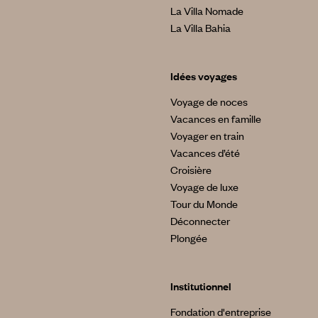
La Villa Nomade
La Villa Bahia
Idées voyages
Voyage de noces
Vacances en famille
Voyager en train
Vacances d’été
Croisière
Voyage de luxe
Tour du Monde
Déconnecter
Plongée
Institutionnel
Fondation d'entreprise