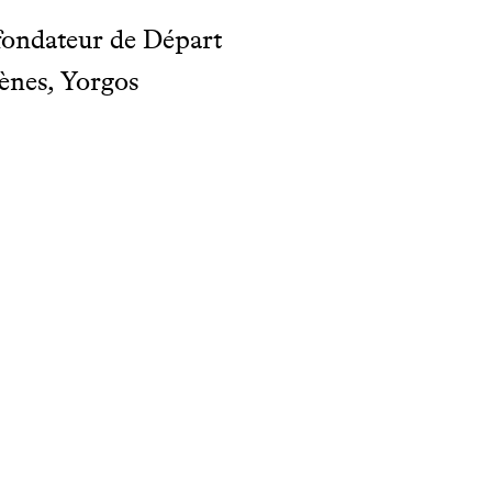
fondateur de Départ
ènes, Yorgos