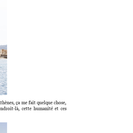
Athènes, ça me fait quelque chose,
endroit-là, cette humanité et ces