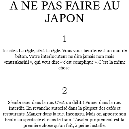
A NE PAS FAIRE AU
JAPON
1
Insister. La règle, c’est la règle. Vous vous heurterez à un mur de
béton. Votre interlocuteur ne dira jamais non mais
«muzukashii », qui veut dire « c’est compliqué ». C’est la même
chose.
2
S’embrasser dans la rue. C’est un délit ! Fumer dans la rue.
Interdit. En revanche autorisé dans la plupart des cafés et
restaurants. Manger dans la rue. Incongru. Mais on apporte son
bento au spectacle et dans le train. L’avaler proprement est la
première chose qu’on fait, à peine installé.