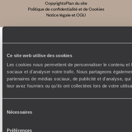
Copyrights
Plan du site
Politique de confidentialité et de Cookies
Notice légale et CGU
Ce site web utilise des cookies
Les cookies nous permettent de personnaliser le contenu et l
sociaux et d'analyser notre trafic. Nous partageons également
partenaires de médias sociaux, de publicité et d'analyse, qu
leur avez fournies ou qu'ils ont collectées lors de votre utili
Sélection
Nécessaires
du
consentement
Préférences