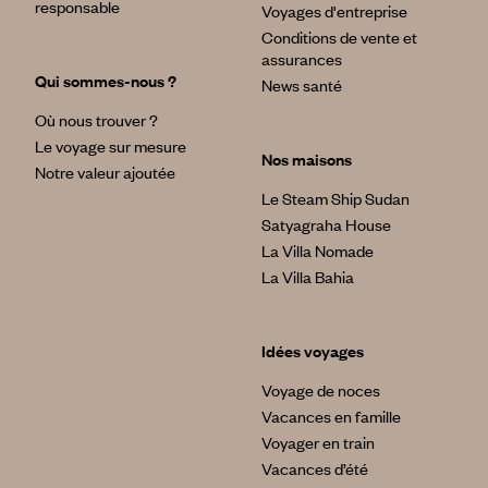
responsable
Voyages d'entreprise
Conditions de vente et
assurances
Qui sommes-nous ?
News santé
Où nous trouver ?
Le voyage sur mesure
Nos maisons
Notre valeur ajoutée
Le Steam Ship Sudan
Satyagraha House
La Villa Nomade
La Villa Bahia
Idées voyages
Voyage de noces
Vacances en famille
Voyager en train
Vacances d’été