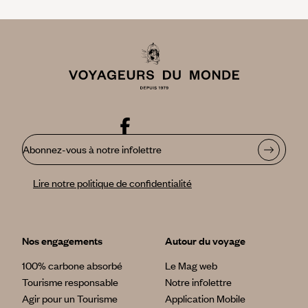
Abonnez-vous à notre infolettre
Lire notre politique de confidentialité
Nos engagements
Autour du voyage
100% carbone absorbé
Le Mag web
Tourisme responsable
Notre infolettre
Agir pour un Tourisme
Application Mobile