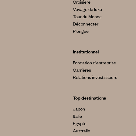
Croisière
Voyage de luxe
Tour du Monde
Déconnecter
Plongée
Institutionnel
Fondation d'entreprise
Carrières
Relations investisseurs
Top destinations
Japon
Italie
Egypte
Australie