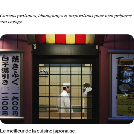
Conseils pratiques, témoignages et inspirations pour bien préparer
son voyage
Le meilleur de la cuisine japonaise