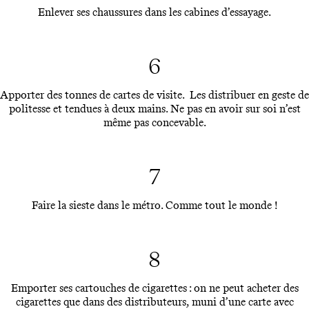
Enlever ses chaussures dans les cabines d’essayage.
6
Apporter des tonnes de cartes de visite. Les distribuer en geste de
politesse et tendues à deux mains. Ne pas en avoir sur soi n’est
même pas concevable.
7
Faire la sieste dans le métro. Comme tout le monde !
8
Emporter ses cartouches de cigarettes : on ne peut acheter des
cigarettes que dans des distributeurs, muni d’une carte avec