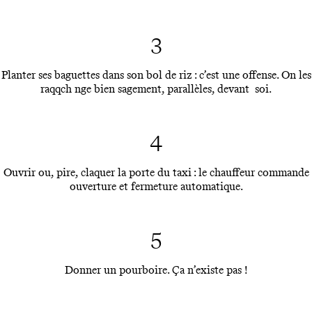
3
Planter ses baguettes dans son bol de riz : c’est une offense. On les
raqqch nge bien sagement, parallèles, devant soi.
4
Ouvrir ou, pire, claquer la porte du taxi : le chauffeur commande
ouverture et fermeture automatique.
5
Donner un pourboire. Ça n’existe pas !