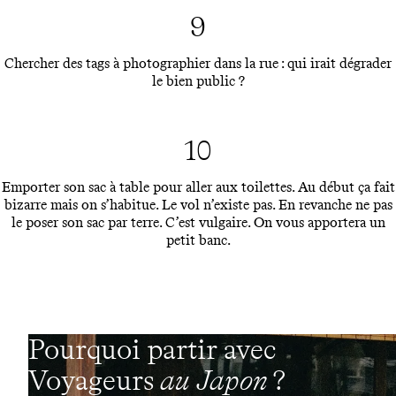
9
Chercher des tags à photographier dans la rue : qui irait dégrader
le bien public ?
10
Emporter son sac à table pour aller aux toilettes. Au début ça fait
bizarre mais on s’habitue. Le vol n’existe pas. En revanche ne pas
le poser son sac par terre. C’est vulgaire. On vous apportera un
petit banc.
Pourquoi partir avec
Voyageurs
au Japon
?