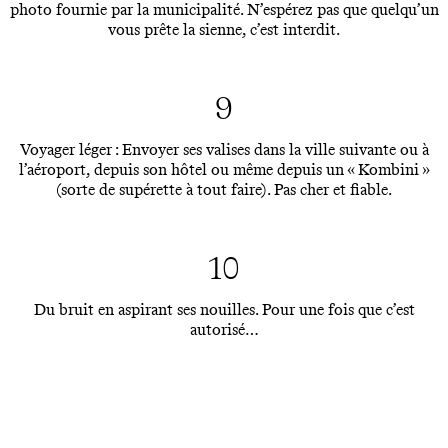
photo fournie par la municipalité. N’espérez pas que quelqu’un
vous prête la sienne, c’est interdit.
9
Voyager léger : Envoyer ses valises dans la ville suivante ou à
l’aéroport, depuis son hôtel ou même depuis un « Kombini »
(sorte de supérette à tout faire). Pas cher et fiable.
10
Du bruit en aspirant ses nouilles. Pour une fois que c’est
autorisé…