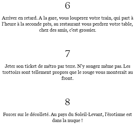
6
Arriver en retard. A la gare, vous louperez votre train, qui part à
l’heure à la seconde près, au restaurant vous perdrez votre table,
chez des amis, c’est grossier.
7
Jeter son ticket de métro par terre. N’y songez même pas. Les
trottoirs sont tellement propres que le rouge vous monterait au
front.
8
Forcer sur le décolleté. Au pays du Soleil-Levant, l’érotisme est
dans la nuque !