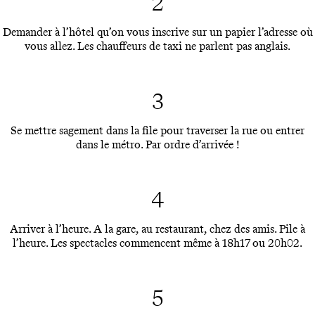
2
Demander à l’hôtel qu’on vous inscrive sur un papier l’adresse où
vous allez. Les chauffeurs de taxi ne parlent pas anglais.
3
Se mettre sagement dans la file pour traverser la rue ou entrer
dans le métro. Par ordre d’arrivée !
4
Arriver à l’heure. A la gare, au restaurant, chez des amis. Pile à
l’heure. Les spectacles commencent même à 18h17 ou 20h02.
5