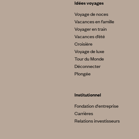
Idées voyages
Voyage de noces
Vacances en famille
Voyager en train
Vacances d’été
Croisière
Voyage de luxe
Tour du Monde
Déconnecter
Plongée
Institutionnel
Fondation d'entreprise
Carrières
Relations investisseurs