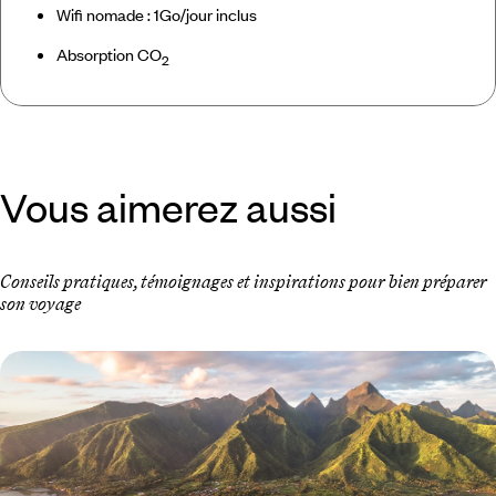
Wifi nomade : 1Go/jour inclus
Absorption CO
2
Vous aimerez aussi
Conseils pratiques, témoignages et inspirations pour bien préparer
son voyage