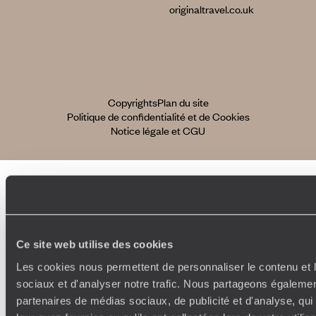
originaltravel.co.uk
Copyrights
Plan du site
Politique de confidentialité et de Cookies
Notice légale et CGU
Ce site web utilise des cookies
Les cookies nous permettent de personnaliser le contenu et l
sociaux et d'analyser notre trafic. Nous partageons également
partenaires de médias sociaux, de publicité et d'analyse, qu