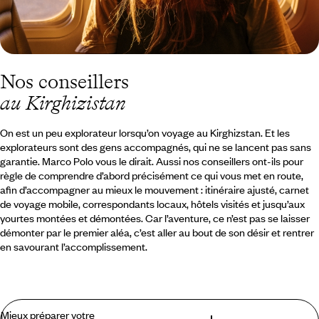
Nos conseillers
au Kirghizistan
On est un peu explorateur lorsqu’on voyage au Kirghizstan. Et les
explorateurs sont des gens accompagnés, qui ne se lancent pas sans
garantie. Marco Polo vous le dirait. Aussi nos conseillers ont-ils pour
règle de comprendre d’abord précisément ce qui vous met en route,
afin d’accompagner au mieux le mouvement : itinéraire ajusté, carnet
de voyage mobile, correspondants locaux, hôtels visités et jusqu’aux
yourtes montées et démontées. Car l’aventure, ce n’est pas se laisser
démonter par le premier aléa, c’est aller au bout de son désir et rentrer
en savourant l’accomplissement.
Mieux préparer votre