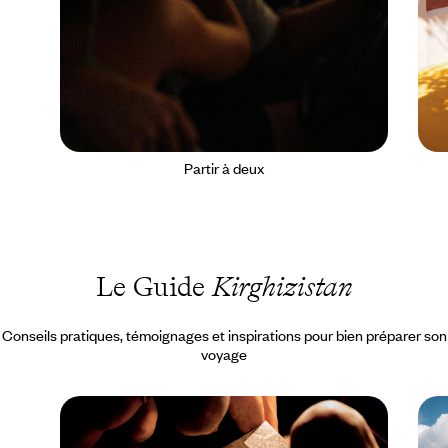
Partir à deux
Le Guide
Kirghizistan
Conseils pratiques, témoignages et inspirations pour bien préparer son
voyage