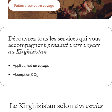
Faites créer votre voyage
Découvrez tous les services qui vous
accompagnent
pendant votre voyage
au Kirghizistan
Appli carnet
de voyage
Absorption CO
2
Le Kirghizistan selon
vos envies