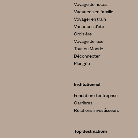
Voyage de noces
Vacances en famille
Voyager en train
Vacances d’été
Croisière
Voyage de luxe
Tour du Monde
Déconnecter
Plongée
Institutionnel
Fondation d'entreprise
Carrières
Relations investisseurs
Top destinations