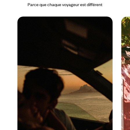
Parce que chaque voyageur est différent