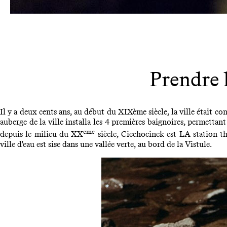
Prendre 
Il y a deux cents ans, au début du XIXème siècle, la ville était con
auberge de la ville installa les 4 premières baignoires, permettant
eme
depuis le milieu du XX
siècle, Ciechocinek est LA station t
ville d'eau est sise dans une vallée verte, au bord de la Vistule.