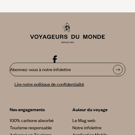
Abonnez-vous à notre infolettre
Lire notre politique de confidentialité
Nos engagements
Autour du voyage
100% carbone absorbé
Le Mag web
Tourisme responsable
Notre infolettre
Agir pour un Tourisme
Application Mobile