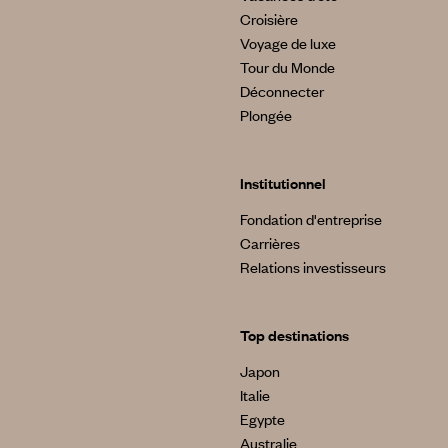
Croisière
Voyage de luxe
Tour du Monde
Déconnecter
Plongée
Institutionnel
Fondation d'entreprise
Carrières
Relations investisseurs
Top destinations
Japon
Italie
Egypte
Australie