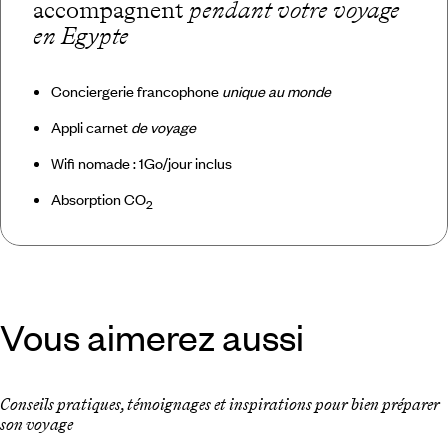
accompagnent
pendant votre voyage
en Egypte
Conciergerie francophone
unique au monde
Appli carnet
de voyage
Wifi nomade : 1Go/jour inclus
Absorption CO
2
Vous aimerez aussi
Conseils pratiques, témoignages et inspirations pour bien préparer
son voyage