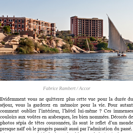
Fabrice Rambert / Accor
Evidemment vous ne quitterez plus cette vue pour la durée du
séjour, vous la garderez en mémoire pour la vie. Pour autant
comment oublier l’intérieur, l’hôtel lui-même ? Ces immenses
couloirs aux voûtes en arabesques, les bien nommées. Décorés de
photos sépia de têtes couronnées, ils sont le reflet d’un monde
presque naïf où le progrès passait aussi par l’admiration du passé.