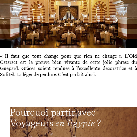
« Il faut que tout change pour que rien ne change ». L’Old
Cataract est la preuve bien vivante de cette jolie phrase du
Guépard. Grâces soient rendues à l’excellente décoratrice et à
Sofitel. La légende perdure. C’est parfait ainsi.
Pourquoi partir avec
Voyageurs
en Egypte
?