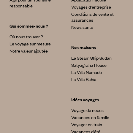
responsable
Voyages d'entreprise
Conditions de vente et
assurances
Qui sommes-nous ?
News santé
Où nous trouver ?
Le voyage sur mesure
Nos maisons
Notre valeur ajoutée
Le Steam Ship Sudan
Satyagraha House
La Villa Nomade
La Villa Bahia
Idées voyages
Voyage de noces
Vacances en famille
Voyager en train
Vacances d’été