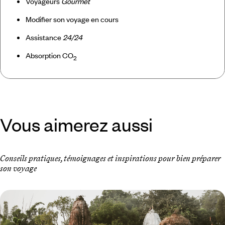
Voyageurs
Gourmet
Modifier son voyage en cours
Assistance
24/24
Absorption CO
2
Vous aimerez aussi
Conseils pratiques, témoignages et inspirations pour bien préparer
son voyage