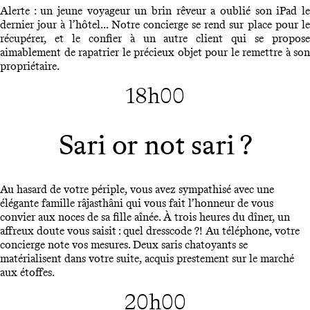
Alerte : un jeune voyageur un brin rêveur a oublié son iPad le
dernier jour à l’hôtel... Notre concierge se rend sur place pour le
récupérer, et le confier à un autre client qui se propose
aimablement de rapatrier le précieux objet pour le remettre à son
propriétaire.
18h00
Sari or not sari ?
Au hasard de votre périple, vous avez sympathisé avec une
élégante famille râjasthâni qui vous fait l’honneur de vous
convier aux noces de sa fille aînée. À trois heures du dîner, un
affreux doute vous saisit : quel dresscode ?! Au téléphone, votre
concierge note vos mesures. Deux saris chatoyants se
matérialisent dans votre suite, acquis prestement sur le marché
aux étoffes.
20h00