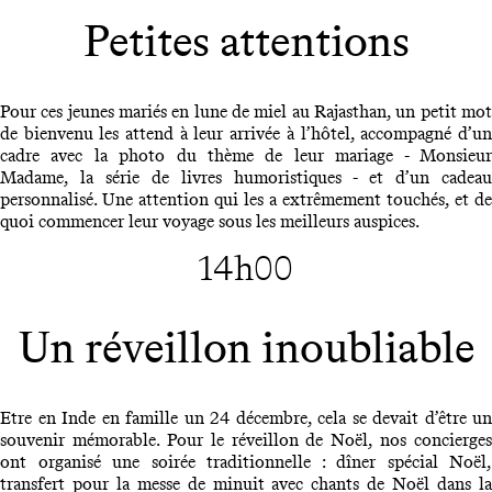
Petites attentions
Pour ces jeunes mariés en lune de miel au Rajasthan, un petit mot
de bienvenu les attend à leur arrivée à l’hôtel, accompagné d’un
cadre avec la photo du thème de leur mariage - Monsieur
Madame, la série de livres humoristiques - et d’un cadeau
personnalisé. Une attention qui les a extrêmement touchés, et de
quoi commencer leur voyage sous les meilleurs auspices.
14h00
Un réveillon inoubliable
Etre en Inde en famille un 24 décembre, cela se devait d’être un
souvenir mémorable. Pour le réveillon de Noël, nos concierges
ont organisé une soirée traditionnelle : dîner spécial Noël,
transfert pour la messe de minuit avec chants de Noël dans la