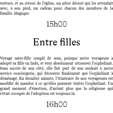
voiture, et au retour de l’église, un arbre décoré qui les attendait
avec, à son pied, un cadeau pour chacun des membres de la
famille. Magique.
15h00
Entre filles
Voyage mère-fille rempli de sens, puisque notre voyageuse a
adopté sa fille en Inde, et veut absolument retrouver l’orphelinat.
Sans succès de son côté, elle fait part de son souhait à notre
service conciergerie, qui découvre finalement que l’orphelinat à
déménagé. En dernière minute, l’itinéraire de nos voyageuses est
modifié de manière à ce qu’elles puissent visiter l’orphelinat. Un
grand moment d’émotion, d’autant plus que la religieuse qui
s’était occupée de l’adoption est toujours là.
16h00