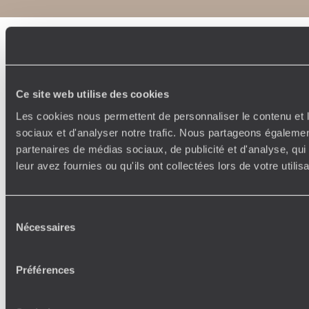
Ce site web utilise des cookies
Les cookies nous permettent de personnaliser le contenu et l
sociaux et d'analyser notre trafic. Nous partageons également
partenaires de médias sociaux, de publicité et d'analyse, qu
leur avez fournies ou qu'ils ont collectées lors de votre utili
Sélection
Nécessaires
du
consentement
Préférences