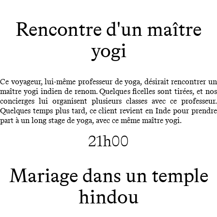
Rencontre d'un maître
yogi
Ce voyageur, lui-même professeur de yoga, désirait rencontrer un
maître yogi indien de renom. Quelques ficelles sont tirées, et nos
concierges lui organisent plusieurs classes avec ce professeur.
Quelques temps plus tard, ce client revient en Inde pour prendre
part à un long stage de yoga, avec ce même maître yogi.
21h00
Mariage dans un temple
hindou