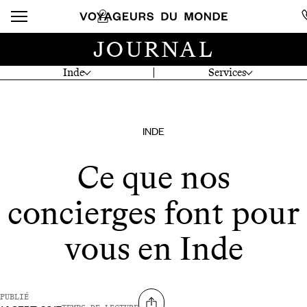
JOURNAL
Inde
Services
INDE
Ce que nos
concierges font pour
vous en Inde
PUBLIÉ