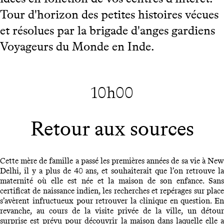
Tour d'horizon des petites histoires vécues
et résolues par la brigade d'anges gardiens
Voyageurs du Monde en Inde.
10h00
Retour aux sources
Cette mère de famille a passé les premières années de sa vie à New
Delhi, il y a plus de 40 ans, et souhaiterait que l’on retrouve la
maternité où elle est née et la maison de son enfance. Sans
certificat de naissance indien, les recherches et repérages sur place
s’avèrent infructueux pour retrouver la clinique en question. En
revanche, au cours de la visite privée de la ville, un détour
surprise est prévu pour découvrir la maison dans laquelle elle a