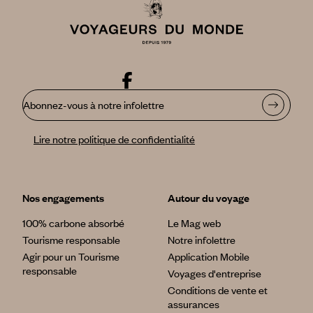
Abonnez-vous à notre infolettre
Lire notre politique de confidentialité
Nos engagements
Autour du voyage
100% carbone absorbé
Le Mag web
Tourisme responsable
Notre infolettre
Agir pour un Tourisme
Application Mobile
responsable
Voyages d'entreprise
Conditions de vente et
assurances