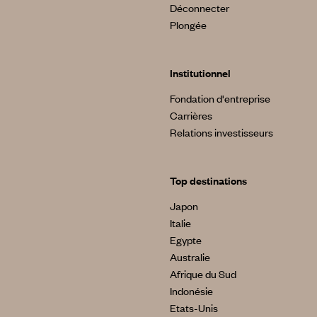
Déconnecter
Plongée
Institutionnel
Fondation d'entreprise
Carrières
Relations investisseurs
Top destinations
Japon
Italie
Egypte
Australie
Afrique du Sud
Indonésie
Etats-Unis