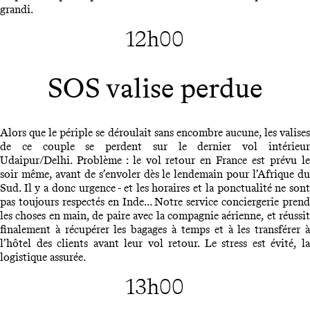
grandi.
12h00
SOS valise perdue
Alors que le périple se déroulait sans encombre aucune, les valises
de ce couple se perdent sur le dernier vol intérieur
Udaipur/Delhi. Problème : le vol retour en France est prévu le
soir même, avant de s’envoler dès le lendemain pour l’Afrique du
Sud. Il y a donc urgence - et les horaires et la ponctualité ne sont
pas toujours respectés en Inde... Notre service conciergerie prend
les choses en main, de paire avec la compagnie aérienne, et réussit
finalement à récupérer les bagages à temps et à les transférer à
l’hôtel des clients avant leur vol retour. Le stress est évité, la
logistique assurée.
13h00