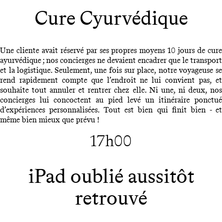
Cure Cyurvédique
Une cliente avait réservé par ses propres moyens 10 jours de cure
ayurvédique ; nos concierges ne devaient encadrer que le transport
et la logistique. Seulement, une fois sur place, notre voyageuse se
rend rapidement compte que l’endroit ne lui convient pas, et
souhaite tout annuler et rentrer chez elle. Ni une, ni deux, nos
concierges lui concoctent au pied levé un itinéraire ponctué
d’expériences personnalisées. Tout est bien qui finit bien - et
même bien mieux que prévu !
17h00
iPad oublié aussitôt
retrouvé