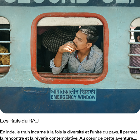
Les Rails du RAJ
En Inde, le train incarne à la fois la diversité et l’unité du pays. Il permet
la rencontre et la rêverie contemplative. Au cœur de cette aventure,