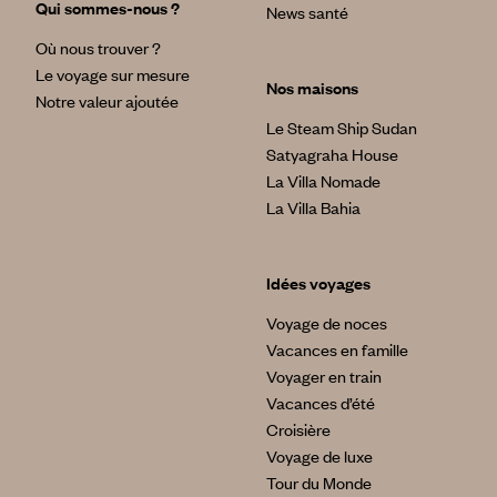
Qui sommes-nous ?
News santé
Où nous trouver ?
Le voyage sur mesure
Nos maisons
Notre valeur ajoutée
Le Steam Ship Sudan
Satyagraha House
La Villa Nomade
La Villa Bahia
Idées voyages
Voyage de noces
Vacances en famille
Voyager en train
Vacances d’été
Croisière
Voyage de luxe
Tour du Monde