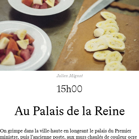
Julien Mignot
15h00
Au Palais de la Reine
On grimpe dans la ville-haute en longeant le palais du Premier
ministre, puis l’ancienne poste, aux murs chaulés de couleur ocre