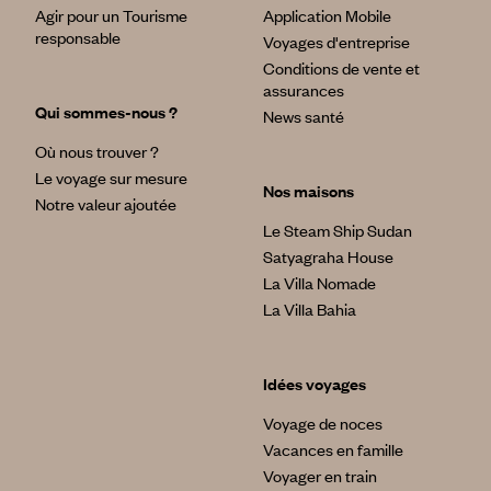
Agir pour un Tourisme
Application Mobile
responsable
Voyages d'entreprise
Conditions de vente et
assurances
Qui sommes-nous ?
News santé
Où nous trouver ?
Le voyage sur mesure
Nos maisons
Notre valeur ajoutée
Le Steam Ship Sudan
Satyagraha House
La Villa Nomade
La Villa Bahia
Idées voyages
Voyage de noces
Vacances en famille
Voyager en train