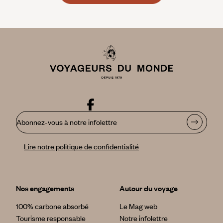
Abonnez-vous à notre infolettre
Lire notre politique de confidentialité
Nos engagements
Autour du voyage
100% carbone absorbé
Le Mag web
Tourisme responsable
Notre infolettre