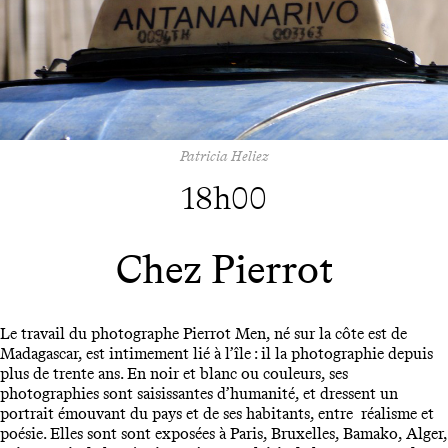
Patricia Heliez
18h00
Chez Pierrot
Le travail du photographe Pierrot Men, né sur la côte est de
Madagascar, est intimement lié à l’île : il la photographie depuis
plus de trente ans. En noir et blanc ou couleurs, ses
photographies sont saisissantes d’humanité, et dressent un
portrait émouvant du pays et de ses habitants, entre réalisme et
poésie. Elles sont sont exposées à Paris, Bruxelles, Bamako, Alger,