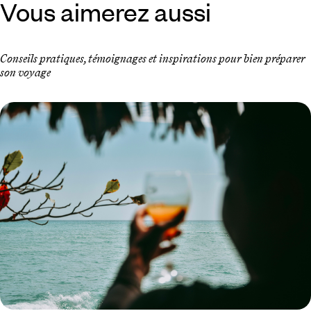
Vous aimerez aussi
Conseils pratiques, témoignages et inspirations pour bien préparer
son voyage