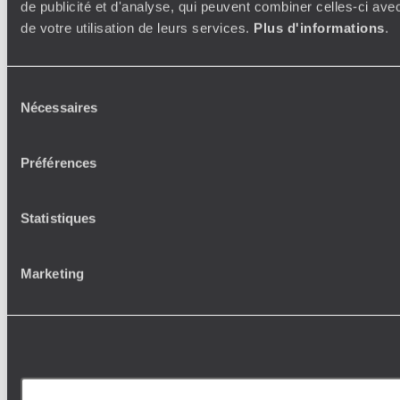
de publicité et d'analyse, qui peuvent combiner celles-ci avec
de votre utilisation de leurs services.
Plus d'informations
.
Sélection
Nécessaires
du
consentement
Préférences
Statistiques
Marketing