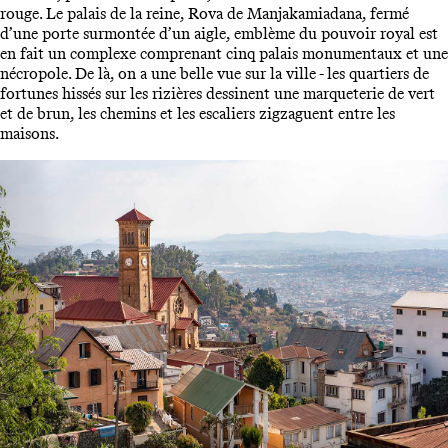
rouge. Le palais de la reine, Rova de Manjakamiadana, fermé
d’une porte surmontée d’un aigle, emblème du pouvoir royal est
en fait un complexe comprenant cinq palais monumentaux et une
nécropole. De là, on a une belle vue sur la ville - les quartiers de
fortunes hissés sur les rizières dessinent une marqueterie de vert
et de brun, les chemins et les escaliers zigzaguent entre les
maisons.