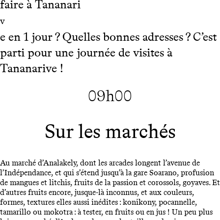
faire à Tananari
v
e en 1 jour ? Quelles bonnes adresses ? C’est
parti pour une journée de visites à
Tananarive !
09h00
Sur les marchés
Au marché d’Analakely, dont les arcades longent l’avenue de
l’Indépendance, et qui s’étend jusqu’à la gare Soarano, profusion
de mangues et litchis, fruits de la passion et corossols, goyaves. Et
d’autres fruits encore, jusque-là inconnus, et aux couleurs,
formes, textures elles aussi inédites : konikony, pocannelle,
tamarillo ou mokotra : à tester, en fruits ou en jus ! Un peu plus