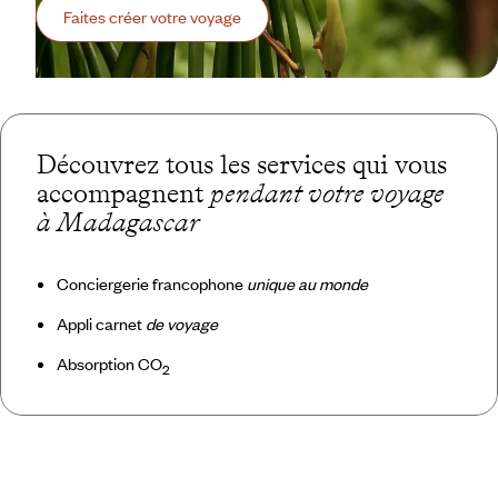
Faites créer votre voyage
Découvrez tous les services qui vous
accompagnent
pendant votre voyage
à Madagascar
Conciergerie francophone
unique au monde
Appli carnet
de voyage
Absorption CO
2