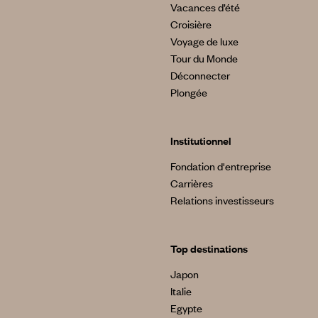
Vacances d’été
Croisière
Voyage de luxe
Tour du Monde
Déconnecter
Plongée
Institutionnel
Fondation d'entreprise
Carrières
Relations investisseurs
Top destinations
Japon
Italie
Egypte