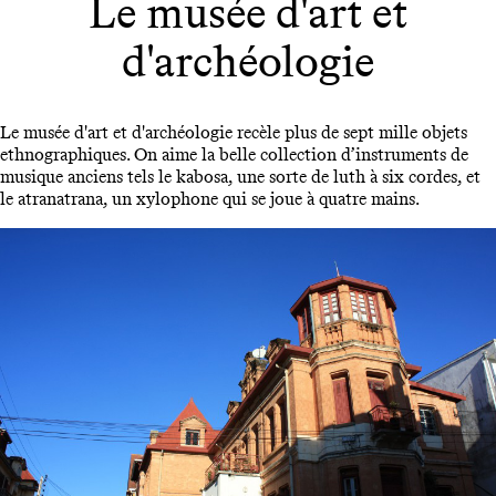
Le musée d'art et
d'archéologie
Le musée d'art et d'archéologie recèle plus de sept mille objets
ethnographiques. On aime la belle collection d’instruments de
musique anciens tels le kabosa, une sorte de luth à six cordes, et
le atranatrana, un xylophone qui se joue à quatre mains.