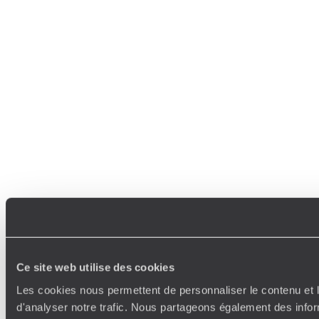
Ce site web utilise des cookies
Les cookies nous permettent de personnaliser le contenu et l
d'analyser notre trafic. Nous partageons également des inform