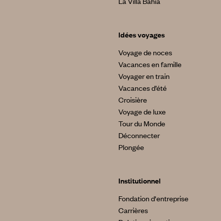
La Villa Bahia
Idées voyages
Voyage de noces
Vacances en famille
Voyager en train
Vacances d’été
Croisière
Voyage de luxe
Tour du Monde
Déconnecter
Plongée
Institutionnel
Fondation d'entreprise
Carrières