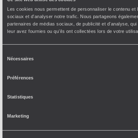
Les cookies nous permettent de personnaliser le contenu et l
sociaux et d'analyser notre trafic. Nous partageons également
partenaires de médias sociaux, de publicité et d'analyse, qu
leur avez fournies ou qu'ils ont collectées lors de votre utili
Sélection
Nécessaires
du
consentement
Préférences
Statistiques
Marketing