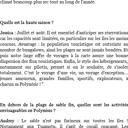
climat beaucoup plus sec tout au long de l’année.
Quelle est la haute saison ?
Jessica
: Juillet et août. Il est essentiel d’anticiper ses réservation
car les capacités sont limitées, en particulier sur les îles les moins
courues. Avantage : la population touristique est restreinte au
nombre de bungalows, ainsi les plages ne sont jamais bondées. Et
puis notre large offre de voyages à la carte assure une bonne
dispersion des flux touristiques. Enfin, le style des hébergements,
notamment sur pilotis, permet si on le souhaite, de s’isoler
totalement. C’est le voyage d’une vie, un voyage d’exception…
jeunes amoureux, grandes familles, sportifs, explorateurs, à
chacun sa Polynésie ! ”
En dehors de la plage de sable fin, quelles sont les activités
envisageables en Polynésie ?
Audrey
: Le sable n’est pas farineux sur toutes les îles 
Notamment aux Tuamotu, il s’agit de corail concassé. Les