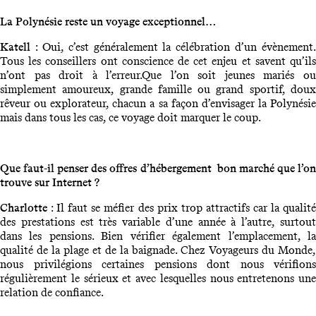
La Polynésie reste un voyage exceptionnel…
Katell
: Oui, c’est généralement la célébration d’un évènement.
Tous les conseillers ont conscience de cet enjeu et savent qu’ils
n’ont pas droit à l’erreur.Que l’on soit jeunes mariés ou
simplement amoureux, grande famille ou grand sportif, doux
rêveur ou explorateur, chacun a sa façon d’envisager la Polynésie
mais dans tous les cas, ce voyage doit marquer le coup.
Que faut-il penser des offres d’hébergement bon marché que l’on
trouve sur Internet ?
Charlotte
: Il faut se méfier des prix trop attractifs car la qualit
des prestations est très variable d’une année à l’autre, surtout
dans les pensions. Bien vérifier également l’emplacement, la
qualité de la plage et de la baignade. Chez Voyageurs du Monde,
nous privilégions certaines pensions dont nous vérifions
régulièrement le sérieux et avec lesquelles nous entretenons une
relation de confiance.