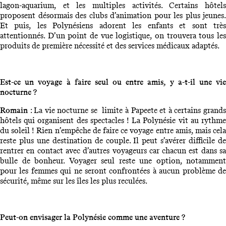
lagon-aquarium, et les multiples activités. Certains hôtels
proposent désormais des clubs d’animation pour les plus jeunes.
Et puis, les Polynésiens adorent les enfants et sont très
attentionnés. D’un point de vue logistique, on trouvera tous les
produits de première nécessité et des services médicaux adaptés.
Est-ce un voyage à faire seul ou entre amis, y a-t-il une vie
nocturne ?
Romain
: La vie nocturne se limite à Papeete et à certains grand
hôtels qui organisent des spectacles ! La Polynésie vit au rythme
du soleil ! Rien n’empêche de faire ce voyage entre amis, mais cela
reste plus une destination de couple. Il peut s’avérer difficile de
rentrer en contact avec d’autres voyageurs car chacun est dans sa
bulle de bonheur. Voyager seul reste une option, notamment
pour les femmes qui ne seront confrontées à aucun problème de
sécurité, même sur les îles les plus reculées.
Peut-on envisager la Polynésie comme une aventure ?