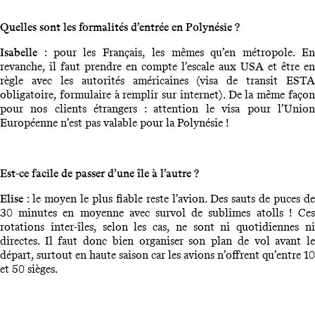
Quelles sont les formalités d’entrée en Polynésie ?
Isabelle
: pour les Français, les mêmes qu’en métropole. E
revanche, il faut prendre en compte l’escale aux USA et être en
règle avec les autorités américaines (visa de transit ESTA
obligatoire, formulaire à remplir sur internet). De la même façon
pour nos clients étrangers : attention le visa pour l’Union
Européenne n’est pas valable pour la Polynésie !
Est-ce facile de passer d’une île à l’autre ?
Elise
: le moyen le plus fiable reste l’avion. Des sauts de puces de
30 minutes en moyenne avec survol de sublimes atolls ! Ces
rotations inter-îles, selon les cas, ne sont ni quotidiennes ni
directes. Il faut donc bien organiser son plan de vol avant le
départ, surtout en haute saison car les avions n’offrent qu’entre 10
et 50 sièges.