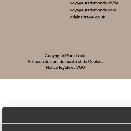
voyageursdumonde.ch/de
voyageursdumonde.com
originaltravel.co.uk
Copyrights
Plan du site
Politique de confidentialité et de Cookies
Notice légale et CGU