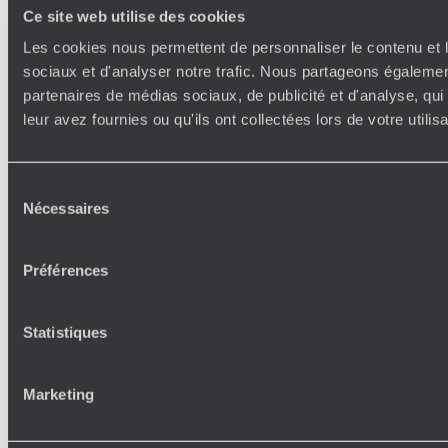
Ce site web utilise des cookies
Les cookies nous permettent de personnaliser le contenu et l
sociaux et d'analyser notre trafic. Nous partageons également
partenaires de médias sociaux, de publicité et d'analyse, qu
leur avez fournies ou qu'ils ont collectées lors de votre utili
Sélection
Nécessaires
du
consentement
Préférences
Statistiques
Marketing