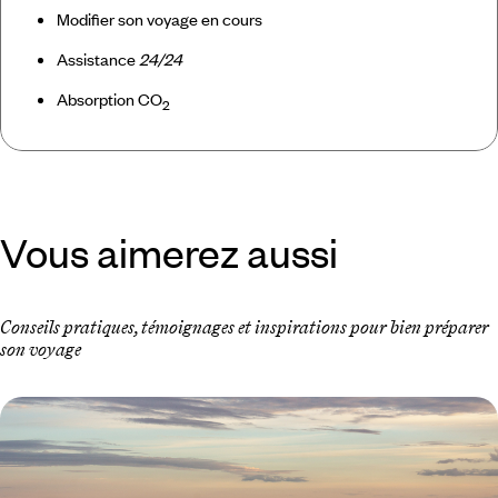
Modifier son voyage en cours
Assistance
24/24
Absorption CO
2
Vous aimerez aussi
Conseils pratiques, témoignages et inspirations pour bien préparer
son voyage