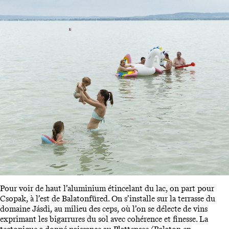
Pour voir de haut l’aluminium étincelant du lac, on part pour
Csopak, à l’est de Balatonfüred. On s’installe sur la terrasse du
domaine Jásdi, au milieu des ceps, où l’on se délecte de vins
exprimant les bigarrures du sol avec cohérence et finesse. La