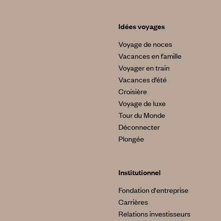
Idées voyages
Voyage de noces
Vacances en famille
Voyager en train
Vacances d’été
Croisière
Voyage de luxe
Tour du Monde
Déconnecter
Plongée
Institutionnel
Fondation d'entreprise
Carrières
Relations investisseurs