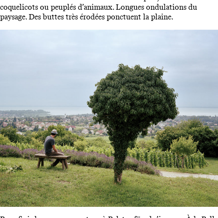
coquelicots ou peuplés d’animaux. Longues ondulations du
paysage. Des buttes très érodées ponctuent la plaine.