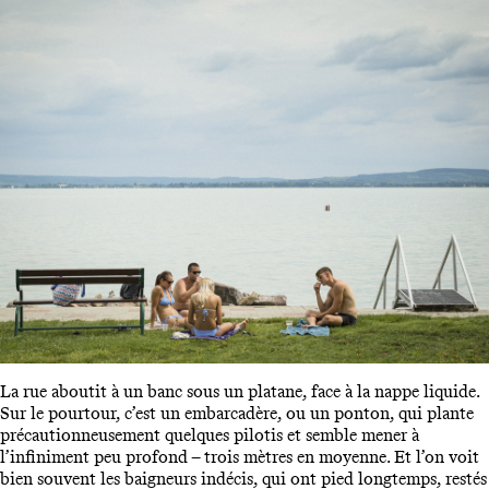
La rue aboutit à un banc sous un platane, face à la nappe liquide.
Sur le pourtour, c’est un embarcadère, ou un ponton, qui plante
précautionneusement quelques pilotis et semble mener à
l’infiniment peu profond – trois mètres en moyenne. Et l’on voit
bien souvent les baigneurs indécis, qui ont pied longtemps, restés