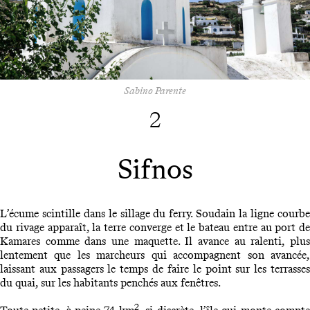
Sabino Parente
2
Sifnos
L’écume scintille dans le sillage du ferry. Soudain la ligne courbe
du rivage apparaît, la terre converge et le bateau entre au port de
Kamares comme dans une maquette. Il avance au ralenti, plus
lentement que les marcheurs qui accompagnent son avancée,
laissant aux passagers le temps de faire le point sur les terrasses
du quai, sur les habitants penchés aux fenêtres.
2