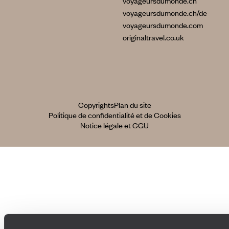
voyageursdumonde.ch
voyageursdumonde.ch/de
voyageursdumonde.com
originaltravel.co.uk
Copyrights
Plan du site
Politique de confidentialité et de Cookies
Notice légale et CGU