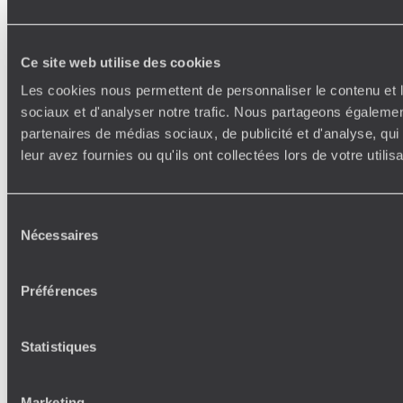
Ce site web utilise des cookies
Les cookies nous permettent de personnaliser le contenu et l
sociaux et d'analyser notre trafic. Nous partageons également
partenaires de médias sociaux, de publicité et d'analyse, qu
leur avez fournies ou qu'ils ont collectées lors de votre utili
Sélection
Nécessaires
du
consentement
Préférences
Statistiques
Marketing