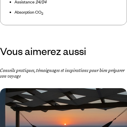
Assistance
24/24
Absorption CO
2
Vous aimerez aussi
Conseils pratiques, témoignages et inspirations pour bien préparer
son voyage