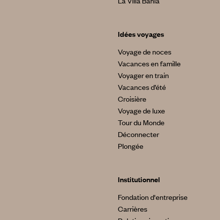
La Villa Bahia
Idées voyages
Voyage de noces
Vacances en famille
Voyager en train
Vacances d’été
Croisière
Voyage de luxe
Tour du Monde
Déconnecter
Plongée
Institutionnel
Fondation d'entreprise
Carrières