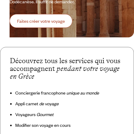
Dodécanèse. Il suffit de demander.
Faites créer votre voyage
Découvrez tous les services qui vous
accompagnent
pendant votre voyage
en Grèce
Conciergerie francophone
unique au monde
Appli carnet
de voyage
Voyageurs
Gourmet
Modifier son voyage en cours