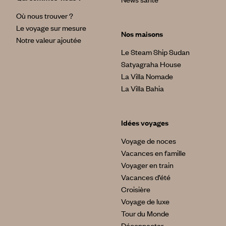
Où nous trouver ?
Le voyage sur mesure
Nos maisons
Notre valeur ajoutée
Le Steam Ship Sudan
Satyagraha House
La Villa Nomade
La Villa Bahia
Idées voyages
Voyage de noces
Vacances en famille
Voyager en train
Vacances d’été
Croisière
Voyage de luxe
Tour du Monde
Déconnecter