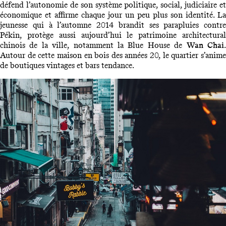
défend l’autonomie de son système politique, social, judiciaire et
économique et affirme chaque jour un peu plus son identité. La
jeunesse qui à l’automne 2014 brandit ses parapluies contre
Pékin, protège aussi aujourd’hui le patrimoine architectural
chinois de la ville, notamment la Blue House de
Wan Chai
Autour de cette maison en bois des années 20, le quartier s’anime
de boutiques vintages et bars tendance.