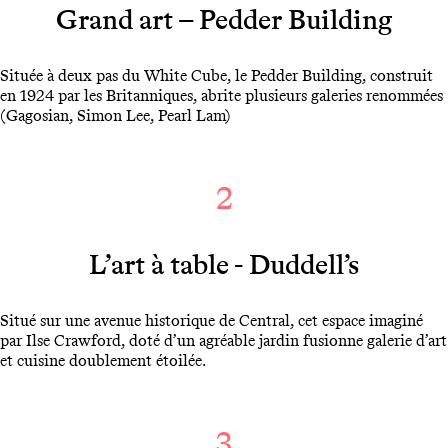
Grand art – Pedder Building
Située à deux pas du White Cube, le Pedder Building, construit
en 1924 par les Britanniques, abrite plusieurs galeries renommées
(Gagosian, Simon Lee, Pearl Lam)
2
L’art à table -
Duddell’s
Situé sur une avenue historique de Central, cet espace imaginé
par Ilse Crawford, doté d’un agréable jardin fusionne galerie d’art
et cuisine doublement étoilée.
3