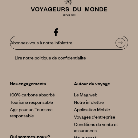
Abonnez-vous à notre infolettre
Lire notre politique de confidentialité
Nos engagements
Autour du voyage
100% carbone absorbé
Le Mag web
Tourisme responsable
Notre infolettre
Agir pour un Tourisme
Application Mobile
responsable
Voyages d'entreprise
Conditions de vente et
assurances
Qui sommes-nous ?
News santé