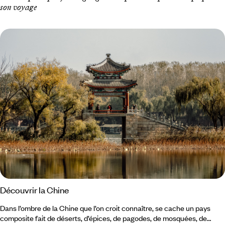
son voyage
Découvrir la Chine
Dans l’ombre de la Chine que l’on croit connaître, se cache un pays
composite fait de déserts, d’épices, de pagodes, de mosquées, de