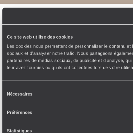
Ce site web utilise des cookies
Les cookies nous permettent de personnaliser le contenu et l
sociaux et d'analyser notre trafic. Nous partageons également
partenaires de médias sociaux, de publicité et d'analyse, qu
leur avez fournies ou qu'ils ont collectées lors de votre utili
Sélection
Nécessaires
du
consentement
Préférences
Statistiques