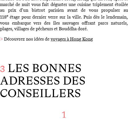
marché de nuit vous fait déguster une cuisine triplement étoilée
au prix d’un bistrot parisien avant de vous propulser au
e
118
étage pour dernier verre sur la ville. Puis dès le lendemain
vous embarque vers des îles sauvages offrant parcs naturels,
plages, villages de pêcheurs et Bouddha doré.
>
Découvrez nos idées de
voyages à Hong Kong
LES BONNES
3
ADRESSES DES
CONSEILLERS
1