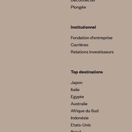
Plongée
Institutionnel
Fondation d'entreprise
Carrières
Relations investisseurs
Top destinations
Japon
Italie
Egypte
Australie
Afrique du Sud
Indonésie
Etats-Unis
Brésil