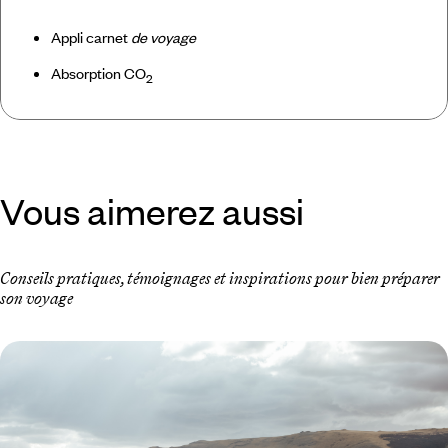
Appli carnet
de voyage
Absorption CO
2
Vous aimerez aussi
Conseils pratiques, témoignages et inspirations pour bien préparer
son voyage