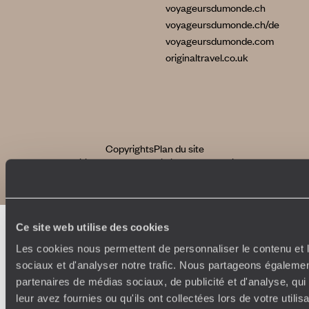
voyageursdumonde.ch
voyageursdumonde.ch/de
voyageursdumonde.com
originaltravel.co.uk
Copyrights
Plan du site
Politique de confidentialité et de Cookies
Notice légale et CGU
Ce site web utilise des cookies
Les cookies nous permettent de personnaliser le contenu et l
sociaux et d'analyser notre trafic. Nous partageons également
partenaires de médias sociaux, de publicité et d'analyse, qu
leur avez fournies ou qu'ils ont collectées lors de votre utili