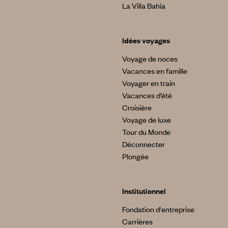
La Villa Bahia
Idées voyages
Voyage de noces
Vacances en famille
Voyager en train
Vacances d’été
Croisière
Voyage de luxe
Tour du Monde
Déconnecter
Plongée
Institutionnel
Fondation d'entreprise
Carrières