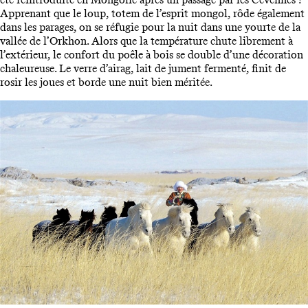
Apprenant que le loup, totem de l’esprit mongol, rôde également
dans les parages, on se réfugie pour la nuit dans une yourte de la
vallée de l’Orkhon. Alors que la température chute librement à
l’extérieur, le confort du poêle à bois se double d’une décoration
chaleureuse. Le verre d’airag, lait de jument fermenté, finit de
rosir les joues et borde une nuit bien méritée.