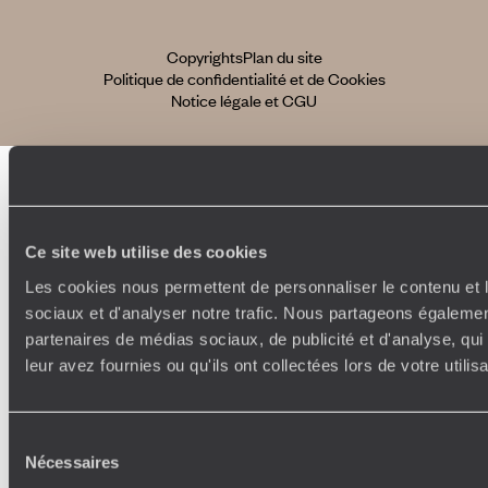
Copyrights
Plan du site
Politique de confidentialité et de Cookies
Notice légale et CGU
Ce site web utilise des cookies
Les cookies nous permettent de personnaliser le contenu et l
sociaux et d'analyser notre trafic. Nous partageons également
partenaires de médias sociaux, de publicité et d'analyse, qu
leur avez fournies ou qu'ils ont collectées lors de votre utili
Sélection
Nécessaires
du