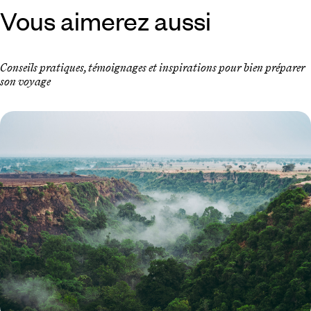
Vous aimerez aussi
Conseils pratiques, témoignages et inspirations pour bien préparer
son voyage