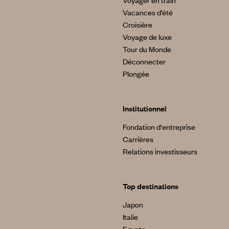
Voyager en train
Vacances d’été
Croisière
Voyage de luxe
Tour du Monde
Déconnecter
Plongée
Institutionnel
Fondation d'entreprise
Carrières
Relations investisseurs
Top destinations
Japon
Italie