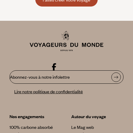
Abonnez-vous à notre infolettre
Lire notre politique de confidentialité
Nos engagements
Autour du voyage
100% carbone absorbé
Le Mag web