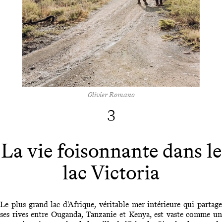
Olivier Romano
3
La vie foisonnante dans le
lac Victoria
Le plus grand lac d'Afrique, véritable mer intérieure qui partage
ses rives entre Ouganda, Tanzanie et Kenya, est vaste comme un