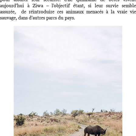
aujourd'hui à Ziwa – l'objectif étant, si leur survie semble
assurée, de réintroduire ces animaux menacés à la vraie vie
sauvage, dans d'autres parcs du pays.