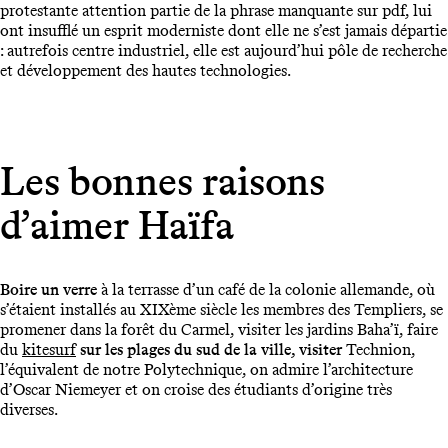
protestante attention partie de la phrase manquante sur pdf, lui
ont insufflé un esprit moderniste dont elle ne s’est jamais départie
: autrefois centre industriel, elle est aujourd’hui pôle de recherche
et développement des hautes technologies.
Les bonnes raisons
d’aimer Haïfa
Boire un verre
à la terrasse d’un café de la colonie allemande, où
s’étaient installés au XIXème siècle les membres des Templiers, se
promener dans la forêt du Carmel, visiter les jardins Baha’ï, faire
du
kitesurf
sur les plages du sud de la ville, visiter
Technion,
l’équivalent de notre Polytechnique, on admire l’architecture
d’Oscar Niemeyer et on croise des étudiants d’origine très
diverses.