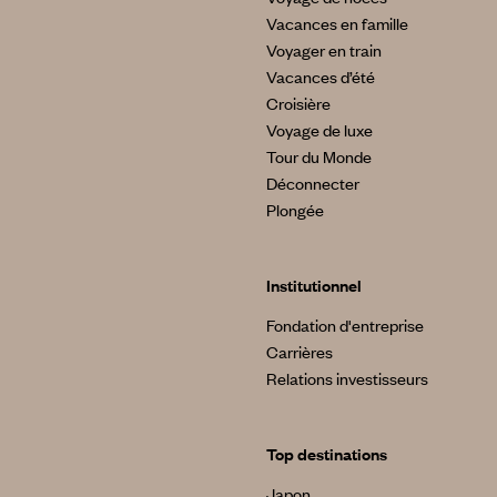
Vacances en famille
Voyager en train
Vacances d’été
Croisière
Voyage de luxe
Tour du Monde
Déconnecter
Plongée
Institutionnel
Fondation d'entreprise
Carrières
Relations investisseurs
Top destinations
Japon