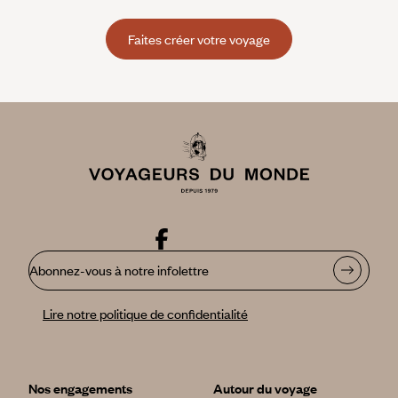
Faites créer votre voyage
Abonnez-vous à notre infolettre
Lire notre politique de confidentialité
Nos engagements
Autour du voyage