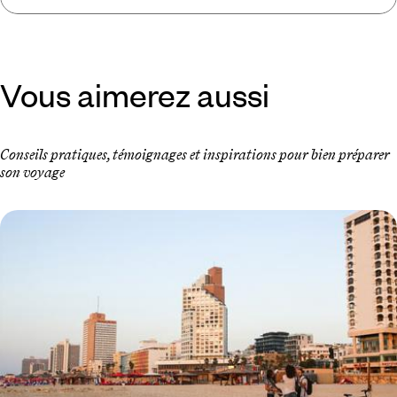
Vous aimerez aussi
Conseils pratiques, témoignages et inspirations pour bien préparer
son voyage