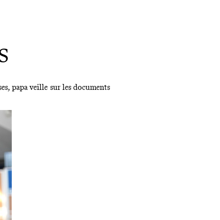
S
ses, papa veille sur les documents