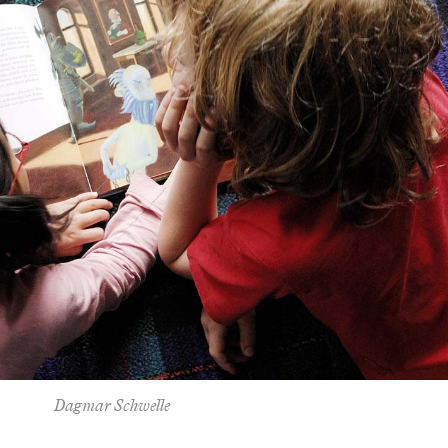
Dagmar Schwelle