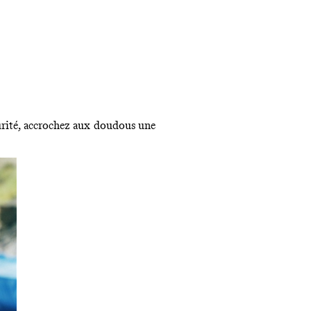
curité, accrochez aux doudous une