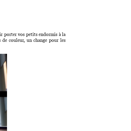
r porter vos petits endormis à la
s de couleur, un change pour les