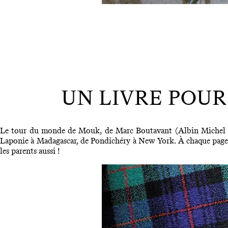
UN LIVRE POUR
Le tour du monde de Mouk, de Marc Boutavant (Albin Michel Jeun
Laponie à Madagascar, de Pondichéry à New York. À chaque page, un 
les parents aussi !