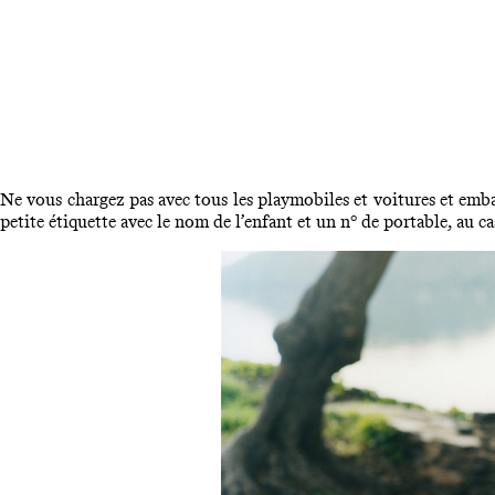
Ne vous chargez pas avec tous les playmobiles et voitures et emb
petite étiquette avec le nom de l’enfant et un n° de portable, au cas