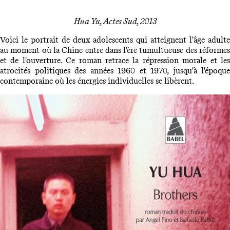
Hua Yu, Actes Sud, 2013
Voici le portrait de deux adolescents qui atteignent l'âge adulte
au moment où la Chine entre dans l'ère tumultueuse des réformes
et de l'ouverture. Ce roman retrace la répression morale et les
atrocités politiques des années 1960 et 1970, jusqu'à l'époque
contemporaine où les énergies individuelles se libèrent.