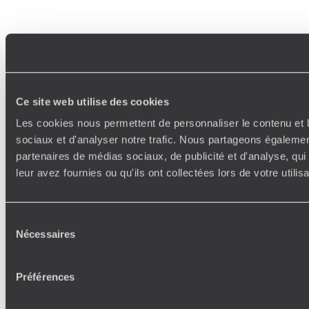
Ce site web utilise des cookies
Les cookies nous permettent de personnaliser le contenu et l
sociaux et d'analyser notre trafic. Nous partageons également
partenaires de médias sociaux, de publicité et d'analyse, qu
leur avez fournies ou qu'ils ont collectées lors de votre utili
Sélection
Nécessaires
du
consentement
Préférences