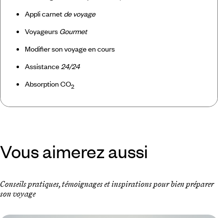
Appli carnet
de voyage
Voyageurs
Gourmet
Modifier son voyage en cours
Assistance
24/24
Absorption CO
2
Vous aimerez aussi
Conseils pratiques, témoignages et inspirations pour bien préparer
son voyage