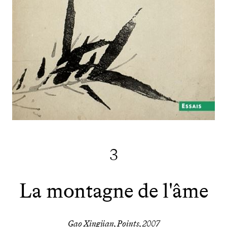
3
La montagne de l'âme
Gao Xingjian, Points, 2007