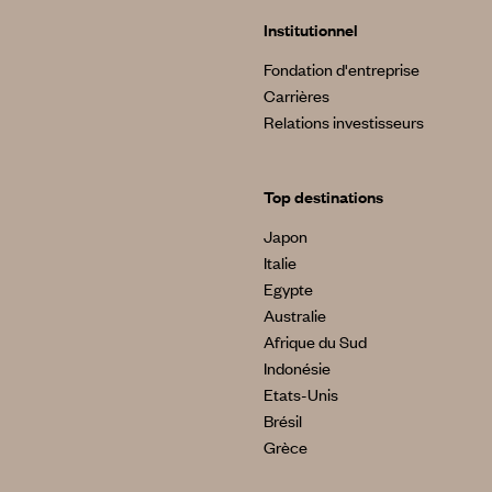
Institutionnel
Fondation d'entreprise
Carrières
Relations investisseurs
Top destinations
Japon
Italie
Egypte
Australie
Afrique du Sud
Indonésie
Etats-Unis
Brésil
Grèce