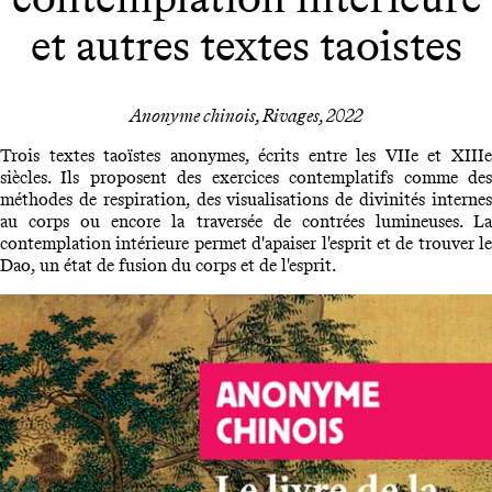
et autres textes taoistes
Anonyme chinois, Rivages, 2022
Trois textes taoïstes anonymes, écrits entre les VIIe et XIIIe
siècles. Ils proposent des exercices contemplatifs comme des
méthodes de respiration, des visualisations de divinités internes
au corps ou encore la traversée de contrées lumineuses. La
contemplation intérieure permet d'apaiser l'esprit et de trouver le
Dao, un état de fusion du corps et de l'esprit.