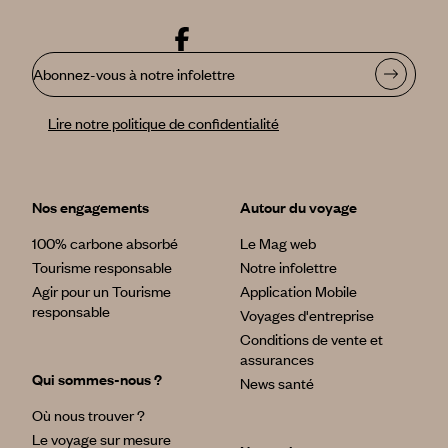
Abonnez-vous à notre infolettre
Lire notre politique de confidentialité
Nos engagements
Autour du voyage
100% carbone absorbé
Le Mag web
Tourisme responsable
Notre infolettre
Agir pour un Tourisme
Application Mobile
responsable
Voyages d'entreprise
Conditions de vente et
assurances
Qui sommes-nous ?
News santé
Où nous trouver ?
Le voyage sur mesure