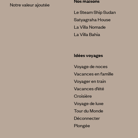
Nos maisons
Notre valeur ajoutée
Le Steam Ship Sudan
Satyagraha House
La Villa Nomade
La Villa Bahia
Idées voyages
Voyage de noces
Vacances en famille
Voyager en train
Vacances d’été
Croisière
Voyage de luxe
Tour du Monde
Déconnecter
Plongée