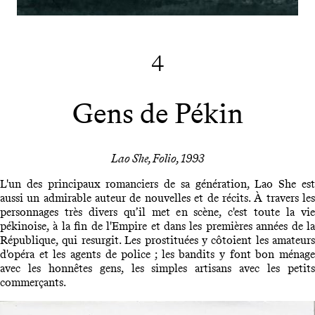
4
Gens de Pékin
Lao She, Folio, 1993
L'un des principaux romanciers de sa génération, Lao She est
aussi un admirable auteur de nouvelles et de récits. À travers les
personnages très divers qu’il met en scène, c'est toute la vie
pékinoise, à la fin de l'Empire et dans les premières années de la
République, qui resurgit. Les prostituées y côtoient les amateurs
d'opéra et les agents de police ; les bandits y font bon ménage
avec les honnêtes gens, les simples artisans avec les petits
commerçants.