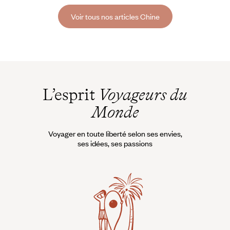
Voir tous nos articles Chine
L’esprit
Voyageurs du
Monde
Voyager en toute liberté selon ses envies,
ses idées, ses passions