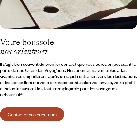
Votre boussole
nos orienteurs
Il s’agit bien souvent du premier contact que vous aurez en poussant la
porte de nos Cités des Voyageurs. Nos orienteurs, véritables atlas
vivants, vous aiguilleront après un rapide entretien vers les destinations
et les conseillers qui vous correspondent, selon vos envies, votre profil
et selon la saison. Un atout irremplaçable pour les voyageurs
déboussolés.
Contacter nos orienteurs