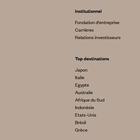
Institutionnel
Fondation d'entreprise
Carrières
Relations investisseurs
Top destinations
Japon
Italie
Egypte
Australie
Afrique du Sud
Indonésie
Etats-Unis
Brésil
Grèce