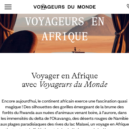
VOYAGEURS EN
AFRIQUE
Voyager en Afrique
avec
Voyageurs du Monde
Encore aujourd'hui, le continent africain exerce une fascination quasi
magique ! Des silhouettes des gorilles émergeant de la brume des
forêts du Rwanda aux nuées d'animaux venant boire, à l'aurore, dans
les immensités du delta de l'Okavango, des déserts rouges de Namibie
aux plages paradisiaques des rives du lac Malawi, un voyage en Afrique