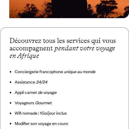
Découvrez tous les services qui vous
accompagnent
pendant votre voyage
en Afrique
Conciergerie francophone
unique au monde
Assistance
24/24
Appli carnet
de voyage
Voyageurs
Gourmet
Wifi nomade : 1Go/jour inclus
Modifier son voyage en cours