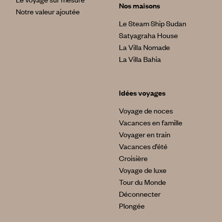
Nos maisons
Notre valeur ajoutée
Le Steam Ship Sudan
Satyagraha House
La Villa Nomade
La Villa Bahia
Idées voyages
Voyage de noces
Vacances en famille
Voyager en train
Vacances d’été
Croisière
Voyage de luxe
Tour du Monde
Déconnecter
Plongée