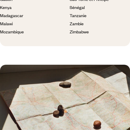
Kenya
Sénégal
Madagascar
Tanzanie
Malawi
Zambie
Mozambique
Zimbabwe