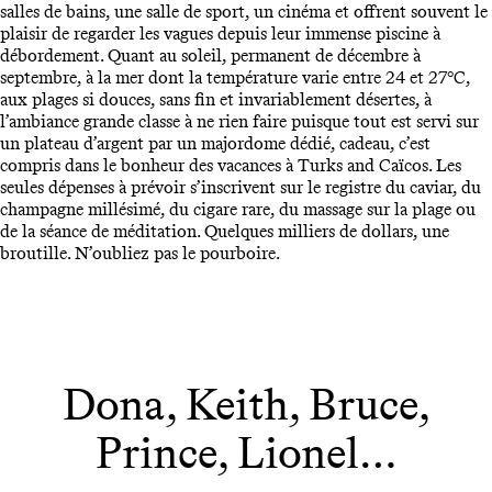
salles de bains, une salle de sport, un cinéma et offrent souvent le
plaisir de regarder les vagues depuis leur immense piscine à
débordement. Quant au soleil, permanent de décembre à
septembre, à la mer dont la température varie entre 24 et 27°C,
aux plages si douces, sans fin et invariablement désertes, à
l’ambiance grande classe à ne rien faire puisque tout est servi sur
un plateau d’argent par un majordome dédié, cadeau, c’est
compris dans le bonheur des vacances à Turks and Caïcos. Les
seules dépenses à prévoir s’inscrivent sur le registre du caviar, du
champagne millésimé, du cigare rare, du massage sur la plage ou
de la séance de méditation. Quelques milliers de dollars, une
broutille. N’oubliez pas le pourboire.
Dona, Keith, Bruce,
Prince, Lionel…