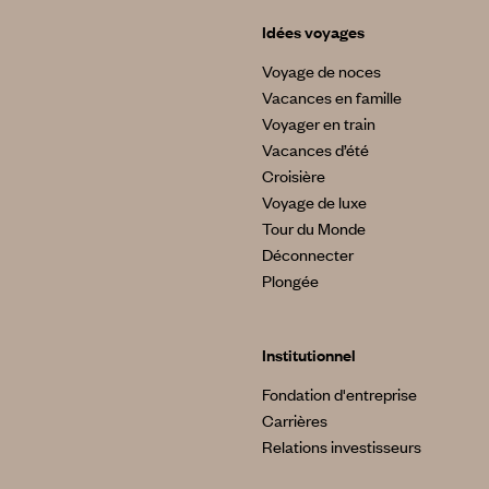
Idées voyages
Voyage de noces
Vacances en famille
Voyager en train
Vacances d’été
Croisière
Voyage de luxe
Tour du Monde
Déconnecter
Plongée
Institutionnel
Fondation d'entreprise
Carrières
Relations investisseurs