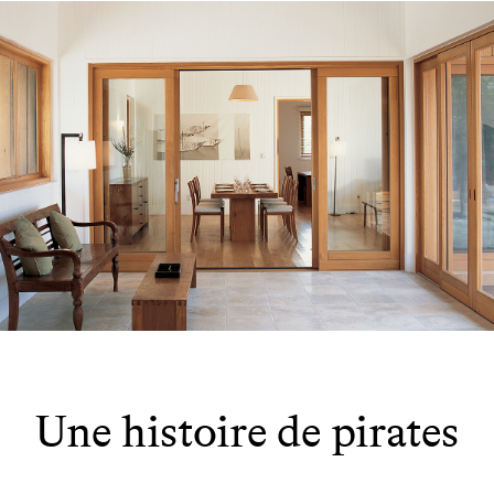
Une histoire de pirates