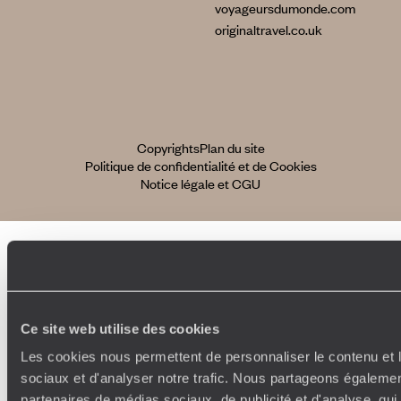
voyageursdumonde.com
originaltravel.co.uk
Copyrights
Plan du site
Politique de confidentialité et de Cookies
Notice légale et CGU
Ce site web utilise des cookies
Les cookies nous permettent de personnaliser le contenu et l
sociaux et d'analyser notre trafic. Nous partageons également
partenaires de médias sociaux, de publicité et d'analyse, qu