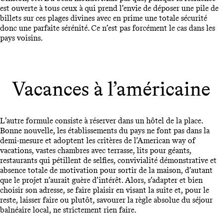
est ouverte à tous ceux à qui prend l’envie de déposer une pile de
billets sur ces plages divines avec en prime une totale sécurité
donc une parfaite sérénité. Ce n’est pas forcément le cas dans les
pays voisins.
Vacances à l’américaine
L’autre formule consiste à réserver dans un hôtel de la place.
Bonne nouvelle, les établissements du pays ne font pas dans la
demi-mesure et adoptent les critères de l’American way of
vacations, vastes chambres avec terrasse, lits pour géants,
restaurants qui pétillent de selfies, convivialité démonstrative et
absence totale de motivation pour sortir de la maison, d’autant
que le projet n’aurait guère d’intérêt. Alors, s’adapter et bien
choisir son adresse, se faire plaisir en visant la suite et, pour le
reste, laisser faire ou plutôt, savourer la règle absolue du séjour
balnéaire local, ne strictement rien faire.