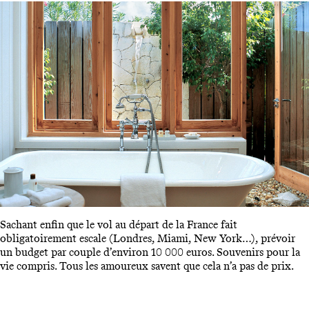
Sachant enfin que le vol au départ de la France fait
obligatoirement escale (Londres, Miami, New York…), prévoir
un budget par couple d’environ 10 000 euros. Souvenirs pour la
vie compris. Tous les amoureux savent que cela n’a pas de prix.