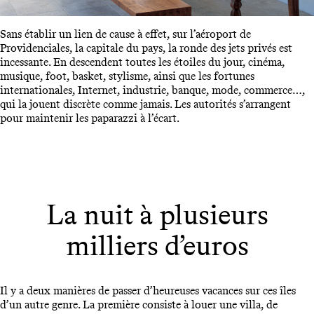
Sans établir un lien de cause à effet, sur l’aéroport de
Providenciales, la capitale du pays, la ronde des jets privés est
incessante. En descendent toutes les étoiles du jour, cinéma,
musique, foot, basket, stylisme, ainsi que les fortunes
internationales, Internet, industrie, banque, mode, commerce…,
qui la jouent discrète comme jamais. Les autorités s’arrangent
pour maintenir les paparazzi à l’écart.
La nuit à plusieurs
milliers d’euros
Il y a deux manières de passer d’heureuses vacances sur ces îles
d’un autre genre. La première consiste à louer une villa, de