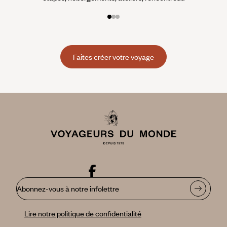
Faites créer votre voyage
Abonnez-vous à notre infolettre
Lire notre politique de confidentialité