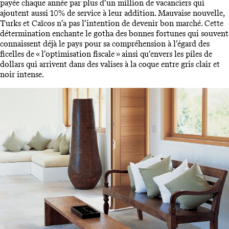
payée chaque année par plus d’un million de vacanciers qui
ajoutent aussi 10% de service à leur addition. Mauvaise nouvelle,
Turks et Caïcos n’a pas l’intention de devenir bon marché. Cette
détermination enchante le gotha des bonnes fortunes qui souvent
connaissent déjà le pays pour sa compréhension à l’égard des
ficelles de « l’optimisation fiscale » ainsi qu’envers les piles de
dollars qui arrivent dans des valises à la coque entre gris clair et
noir intense.