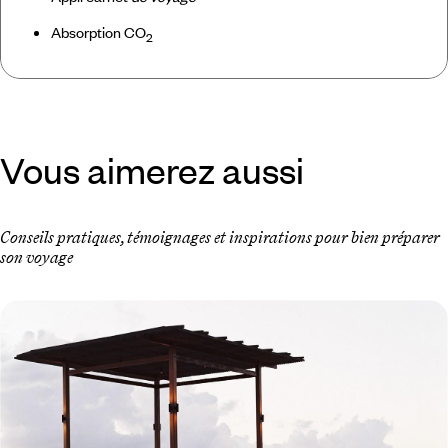
Absorption CO
2
Vous aimerez aussi
Conseils pratiques, témoignages et inspirations pour bien préparer
son voyage