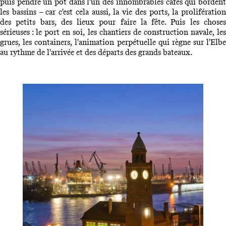
puis pendre un pot dans l'un des innombrables cafés qui bordent
les bassins – car c'est cela aussi, la vie des ports, la prolifération
des petits bars, des lieux pour faire la fête. Puis les choses
sérieuses : le port en soi, les chantiers de construction navale, les
grues, les containers, l'animation perpétuelle qui règne sur l'Elbe
au rythme de l'arrivée et des départs des grands bateaux.