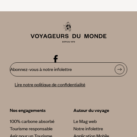
Abonnez-vous à notre infolettre
Lire notre politique de confidentialité
Nos engagements
Autour du voyage
100% carbone absorbé
Le Mag web
Tourisme responsable
Notre infolettre
Agir pour un Tourisme
Application Mobile