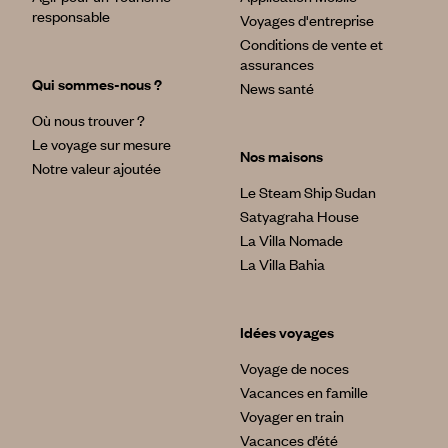
responsable
Voyages d'entreprise
Conditions de vente et
assurances
Qui sommes-nous ?
News santé
Où nous trouver ?
Le voyage sur mesure
Nos maisons
Notre valeur ajoutée
Le Steam Ship Sudan
Satyagraha House
La Villa Nomade
La Villa Bahia
Idées voyages
Voyage de noces
Vacances en famille
Voyager en train
Vacances d’été