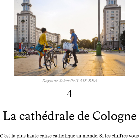
Dagmar Schwelle/LAIF-REA
4
La cathédrale de Cologne
C'est la plus haute église catholique au monde. Si les chiffres vous