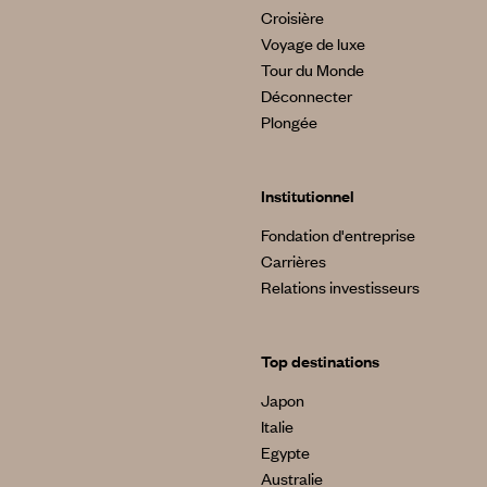
Croisière
Voyage de luxe
Tour du Monde
Déconnecter
Plongée
Institutionnel
Fondation d'entreprise
Carrières
Relations investisseurs
Top destinations
Japon
Italie
Egypte
Australie