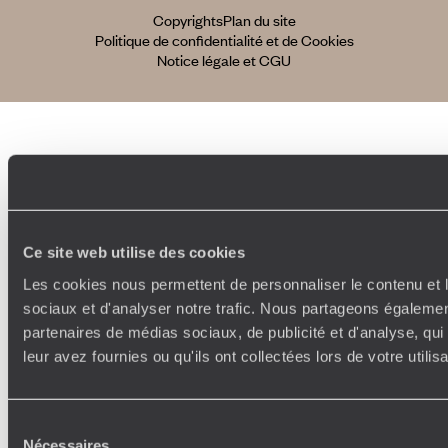
Copyrights
Plan du site
Politique de confidentialité et de Cookies
Notice légale et CGU
Ce site web utilise des cookies
Les cookies nous permettent de personnaliser le contenu et l
sociaux et d'analyser notre trafic. Nous partageons également
partenaires de médias sociaux, de publicité et d'analyse, qu
leur avez fournies ou qu'ils ont collectées lors de votre utili
Sélection
Nécessaires