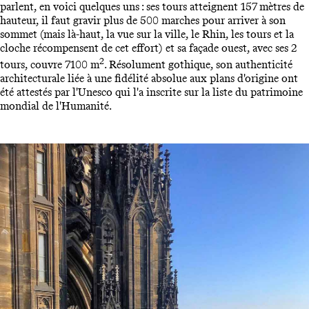
parlent, en voici quelques uns : ses tours atteignent 157 mètres de
hauteur, il faut gravir plus de 500 marches pour arriver à son
sommet (mais là-haut, la vue sur la ville, le Rhin, les tours et la
cloche récompensent de cet effort) et sa façade ouest, avec ses 2
2
tours, couvre 7100 m
. Résolument gothique, son authenticité
architecturale liée à une fidélité absolue aux plans d'origine ont
été attestés par l'Unesco qui l'a inscrite sur la liste du patrimoine
mondial de l'Humanité.