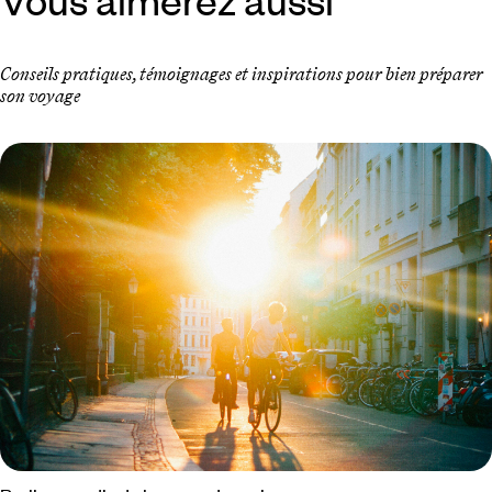
Conseils pratiques, témoignages et inspirations pour bien préparer
son voyage