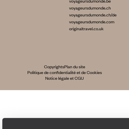
voyageursdumonde.be
voyageursdumonde.ch
voyageursdumonde.ch/de
voyageursdumonde.com
originaltravel.co.uk
Copyrights
Plan du site
Politique de confidentialité et de Cookies
Notice légale et CGU