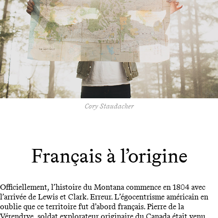
Cory Staudacher
Français à l’origine
Officiellement, l’histoire du Montana commence en 1804 avec
l’arrivée de Lewis et Clark. Erreur. L’égocentrisme américain en
oublie que ce territoire fut d’abord français. Pierre de la
Vérendrye, soldat explorateur originaire du Canada était venu