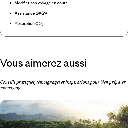
Modifier son voyage en cours
Assistance
24/24
Absorption CO
2
Vous aimerez aussi
Conseils pratiques, témoignages et inspirations pour bien préparer
son voyage