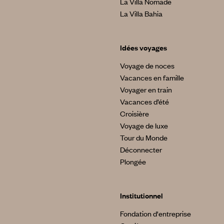
La Villa Nomade
La Villa Bahia
Idées voyages
Voyage de noces
Vacances en famille
Voyager en train
Vacances d’été
Croisière
Voyage de luxe
Tour du Monde
Déconnecter
Plongée
Institutionnel
Fondation d'entreprise