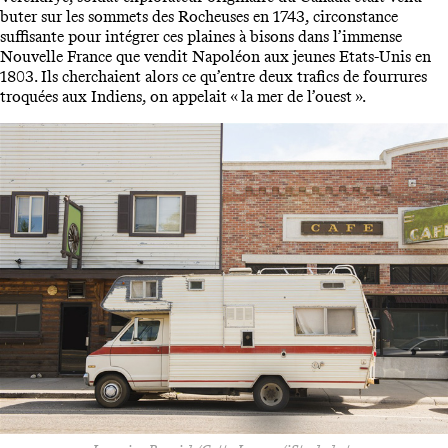
buter sur les sommets des Rocheuses en 1743, circonstance
suffisante pour intégrer ces plaines à bisons dans l’immense
Nouvelle France que vendit Napoléon aux jeunes Etats-Unis en
1803. Ils cherchaient alors ce qu’entre deux trafics de fourrures
troquées aux Indiens, on appelait « la mer de l’ouest ».