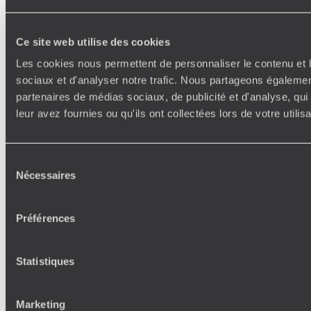
Ce site web utilise des cookies
Les cookies nous permettent de personnaliser le contenu et l
sociaux et d'analyser notre trafic. Nous partageons également
partenaires de médias sociaux, de publicité et d'analyse, qu
leur avez fournies ou qu'ils ont collectées lors de votre utili
Sélection
Nécessaires
du
consentement
Préférences
Statistiques
Marketing