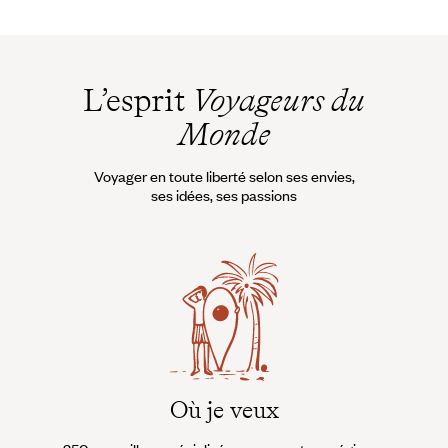
L’esprit
Voyageurs du
Monde
Voyager en toute liberté selon ses envies,
ses idées, ses passions
Où je veux