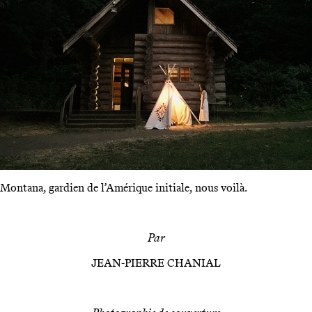
Montana, gardien de l’Amérique initiale, nous voilà.
Par
JEAN-PIERRE CHANIAL