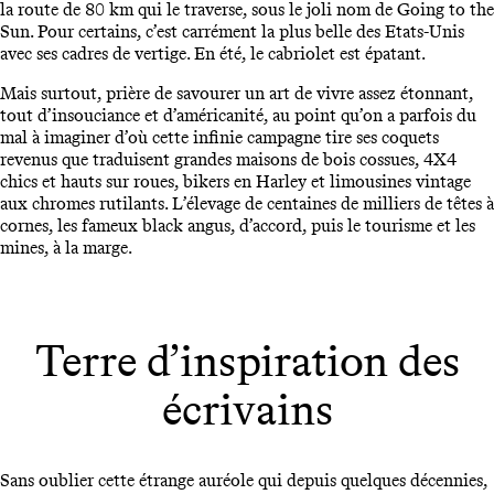
la route de 80 km qui le traverse, sous le joli nom de Going to the
Sun. Pour certains, c’est carrément la plus belle des Etats-Unis
avec ses cadres de vertige. En été, le cabriolet est épatant.
Mais surtout, prière de savourer un art de vivre assez étonnant,
tout d’insouciance et d’américanité, au point qu’on a parfois du
mal à imaginer d’où cette infinie campagne tire ses coquets
revenus que traduisent grandes maisons de bois cossues, 4X4
chics et hauts sur roues, bikers en Harley et limousines vintage
aux chromes rutilants. L’élevage de centaines de milliers de têtes à
cornes, les fameux black angus, d’accord, puis le tourisme et les
mines, à la marge.
Terre d’inspiration des
écrivains
Sans oublier cette étrange auréole qui depuis quelques décennies,