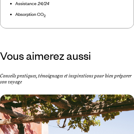
Assistance
24/24
Absorption CO
2
Vous aimerez aussi
Conseils pratiques, témoignages et inspirations pour bien préparer
son voyage