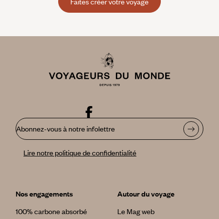
Faites créer votre voyage
Abonnez-vous à notre infolettre
Lire notre politique de confidentialité
Nos engagements
Autour du voyage
100% carbone absorbé
Le Mag web