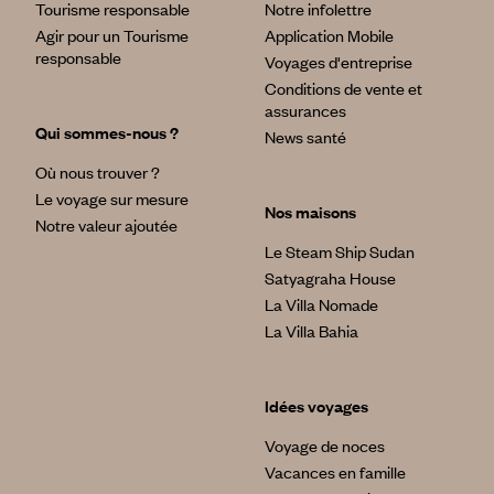
Tourisme responsable
Notre infolettre
Agir pour un Tourisme
Application Mobile
responsable
Voyages d'entreprise
Conditions de vente et
assurances
Qui sommes-nous ?
News santé
Où nous trouver ?
Le voyage sur mesure
Nos maisons
Notre valeur ajoutée
Le Steam Ship Sudan
Satyagraha House
La Villa Nomade
La Villa Bahia
Idées voyages
Voyage de noces
Vacances en famille