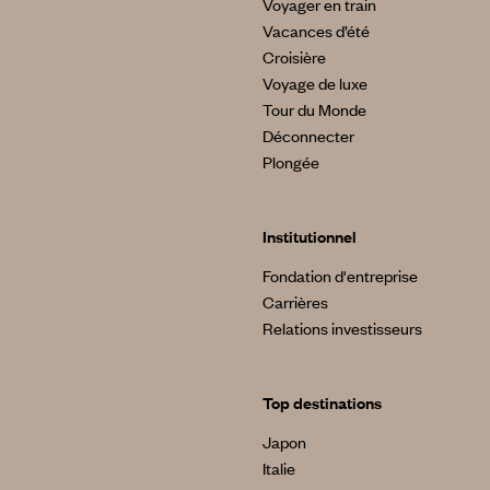
Voyager en train
Vacances d’été
Croisière
Voyage de luxe
Tour du Monde
Déconnecter
Plongée
Institutionnel
Fondation d'entreprise
Carrières
Relations investisseurs
Top destinations
Japon
Italie