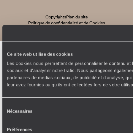
Copyrights
Plan du site
Politique de confidentialité et de Cookies
Notice légale et CGU
Ce site web utilise des cookies
Les cookies nous permettent de personnaliser le contenu et l
sociaux et d'analyser notre trafic. Nous partageons également
partenaires de médias sociaux, de publicité et d'analyse, qu
leur avez fournies ou qu'ils ont collectées lors de votre utili
Sélection
Nécessaires
du
consentement
Préférences