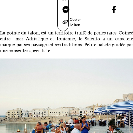
Messenger
Copier
le lien
La pointe du talon, est un territoire truffé de perles rares. Coincé
entre mer Adriatique et Ionienne, le Salento a un caractère
marqué par ses paysages et ses traditions. Petite balade guidée par
une conseiller spécialiste.