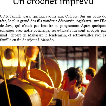
Un crochet imprévu
Cette famille passe quelques jours aux Célèbes. Sur un coup de
tête, le plus grand des fils voudrait découvrir Jogjakarta, sur l’île
de Java, qui n’était pas inscrite au programme. Après quelques
échanges avec notre concierge, ses e-tickets lui sont envoyés par
mail : départ de Makassar le lendemain, et retrouvailles avec la
famille en fin de séjour à Manado.