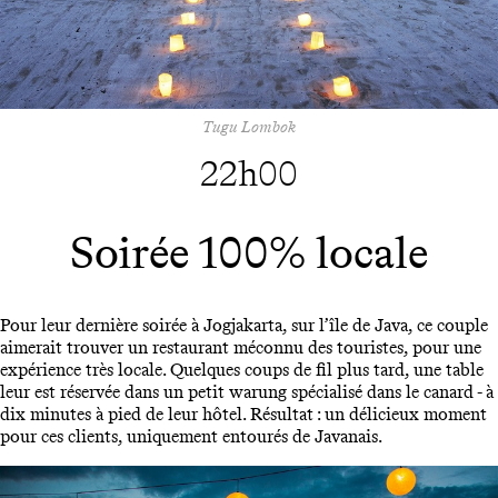
Tugu Lombok
22h00
Soirée 100% locale
Pour leur dernière soirée à Jogjakarta, sur l’île de Java, ce couple
aimerait trouver un restaurant méconnu des touristes, pour une
expérience très locale. Quelques coups de fil plus tard, une table
leur est réservée dans un petit warung spécialisé dans le canard - à
dix minutes à pied de leur hôtel. Résultat : un délicieux moment
pour ces clients, uniquement entourés de Javanais.