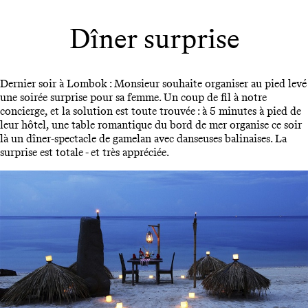
Dîner surprise
Dernier soir à Lombok : Monsieur souhaite organiser au pied levé
une soirée surprise pour sa femme. Un coup de fil à notre
concierge, et la solution est toute trouvée : à 5 minutes à pied de
leur hôtel, une table romantique du bord de mer organise ce soir
là un dîner-spectacle de gamelan avec danseuses balinaises. La
surprise est totale - et très appréciée.