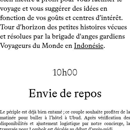
voyage et vous suggérer des idées en
fonction de vos goûts et centres d’intérêt.
Tour d'horizon des petites histoires vécues
et résolues par la brigade d'anges gardiens
Voyageurs du Monde en
Indonésie
.
10h00
Envie de repos
Le périple est déjà bien entamé ; ce couple souhaite profiter de la
matinée pour buller à l’hôtel à Ubud. Après vérification des
disponibilités et ajustement logistique par notre concierge, la
traversée pour Lombok est décalée au début d’après-midi.