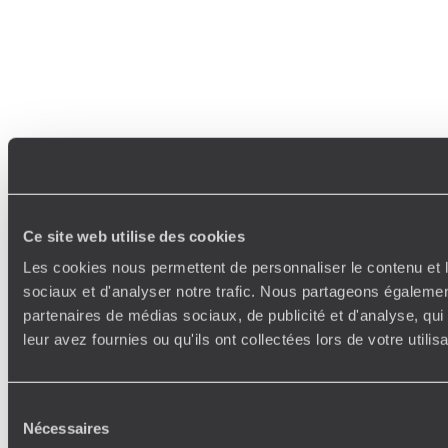
Ce site web utilise des cookies
Les cookies nous permettent de personnaliser le contenu et l
sociaux et d'analyser notre trafic. Nous partageons également
partenaires de médias sociaux, de publicité et d'analyse, qu
leur avez fournies ou qu'ils ont collectées lors de votre utili
Sélection
Nécessaires
du