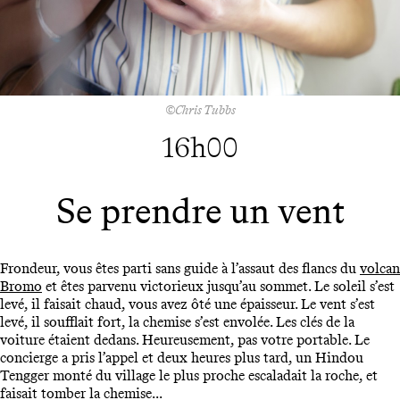
©Chris Tubbs
16h00
Se prendre un vent
Frondeur, vous êtes parti sans guide à l’assaut des flancs du
volcan
Bromo
et êtes parvenu victorieux jusqu’au sommet. Le soleil s’est
levé, il faisait chaud, vous avez ôté une épaisseur. Le vent s’est
levé, il soufflait fort, la chemise s’est envolée. Les clés de la
voiture étaient dedans. Heureusement, pas votre portable. Le
concierge a pris l’appel et deux heures plus tard, un Hindou
Tengger monté du village le plus proche escaladait la roche, et
faisait tomber la chemise...