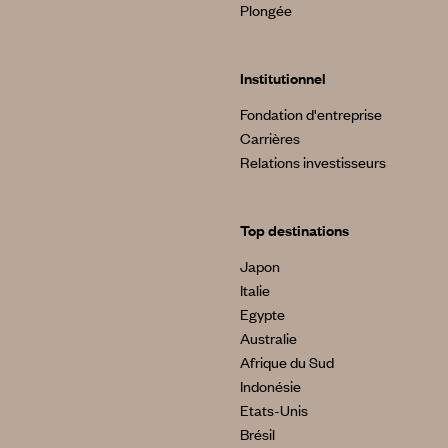
Plongée
Institutionnel
Fondation d'entreprise
Carrières
Relations investisseurs
Top destinations
Japon
Italie
Egypte
Australie
Afrique du Sud
Indonésie
Etats-Unis
Brésil