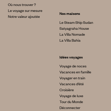
Où nous trouver ?
Le voyage sur mesure
Nos maisons
Notre valeur ajoutée
Le Steam Ship Sudan
Satyagraha House
La Villa Nomade
La Villa Bahia
Idées voyages
Voyage de noces
Vacances en famille
Voyager en train
Vacances d’été
Croisière
Voyage de luxe
Tour du Monde
Déconnecter