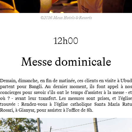
©2016 Mesa Hotels & Resorts
12h00
Messe dominicale
Demain, dimanche, en fin de matinée, ces clients en visite à Ubud
partent pour Bangli. Au dernier moment, ils font appel à nos
concierges pour savoir s’ils ont le temps d’assister à la messe - et
où ? - avant leur transfert. Les mesures sont prises, et l’église
trouvée : Rendez-vous à l’église catholique Santa Maria Ratu
Rosari, à Gianyar, pour assister à l’office de 8h.