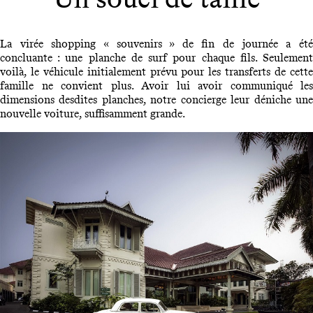
La virée shopping « souvenirs » de fin de journée a été
concluante : une planche de surf pour chaque fils. Seulement
voilà, le véhicule initialement prévu pour les transferts de cette
famille ne convient plus. Avoir lui avoir communiqué les
dimensions desdites planches, notre concierge leur déniche une
nouvelle voiture, suffisamment grande.