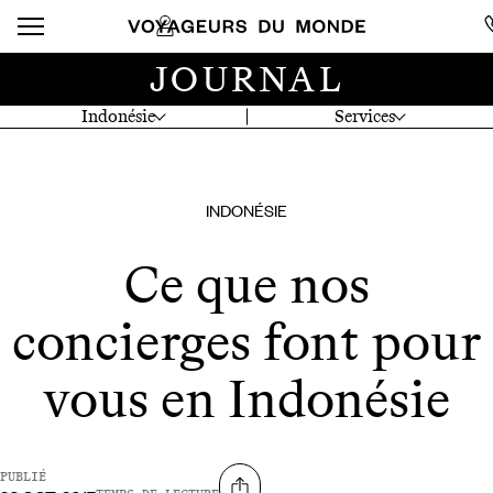
JOURNAL
Indonésie
Services
INDONÉSIE
Ce que nos
concierges font pour
vous en Indonésie
PUBLIÉ