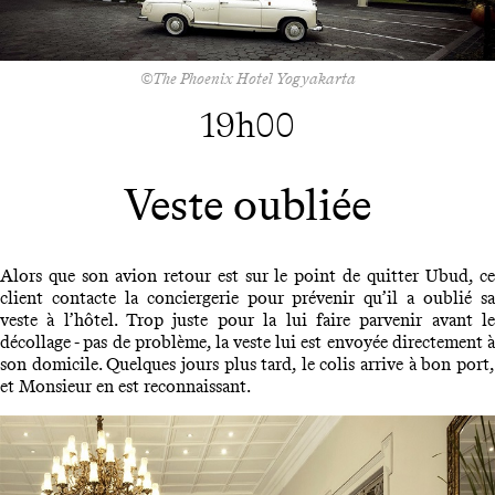
©The Phoenix Hotel Yogyakarta
19h00
Veste oubliée
Alors que son avion retour est sur le point de quitter Ubud, ce
client contacte la conciergerie pour prévenir qu’il a oublié sa
veste à l’hôtel. Trop juste pour la lui faire parvenir avant le
décollage - pas de problème, la veste lui est envoyée directement à
son domicile. Quelques jours plus tard, le colis arrive à bon port,
et Monsieur en est reconnaissant.