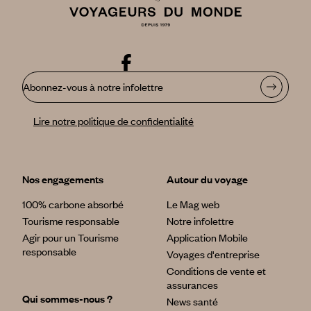
Abonnez-vous à notre infolettre
Lire notre politique de confidentialité
Nos engagements
Autour du voyage
100% carbone absorbé
Le Mag web
Tourisme responsable
Notre infolettre
Agir pour un Tourisme
Application Mobile
responsable
Voyages d'entreprise
Conditions de vente et
assurances
Qui sommes-nous ?
News santé