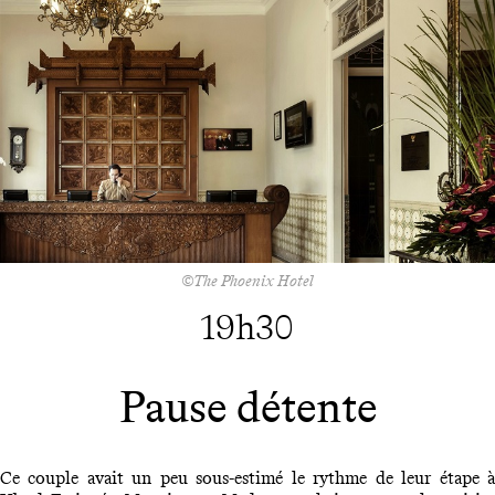
©The Phoenix Hotel
19h30
Pause détente
Ce couple avait un peu sous-estimé le rythme de leur étape à