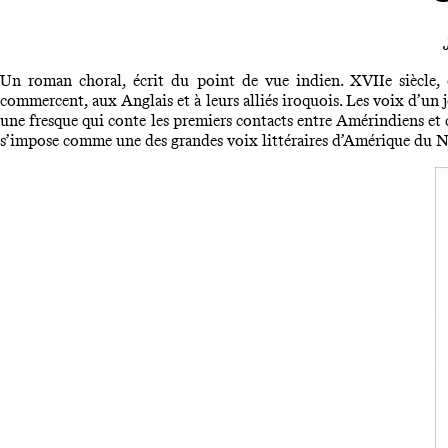
Un roman choral, écrit du point de vue indien. XVIIe siècle, e
commercent, aux Anglais et à leurs alliés iroquois. Les voix d’un 
une fresque qui conte les premiers contacts entre Amérindiens et 
s’impose comme une des grandes voix littéraires d’Amérique du 