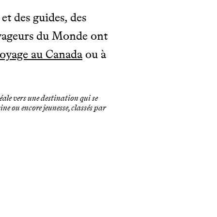
, et des guides, des
Voyageurs du Monde ont
oyage au Canada
ou à
idéale vers une destination qui se
ine ou encore jeunesse, classés par