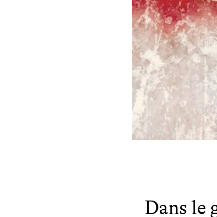
Dans le 