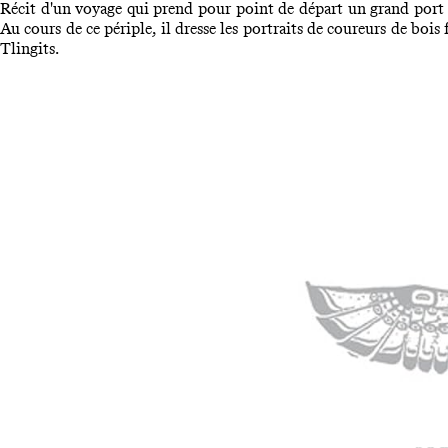
Récit d'un voyage qui prend pour point de départ un grand port d
Au cours de ce périple, il dresse les portraits de coureurs de bois
Tlingits.