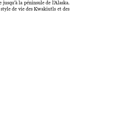
jusqu'à la péninsule de l'Alaska.
 style de vie des Kwakiutls et des