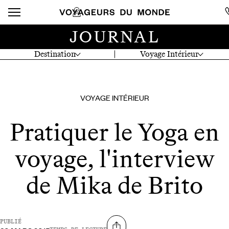
JOURNAL
Destination
Voyage Intérieur
VOYAGE INTÉRIEUR
Pratiquer le Yoga en
voyage, l'interview
de Mika de Brito
PUBLIÉ