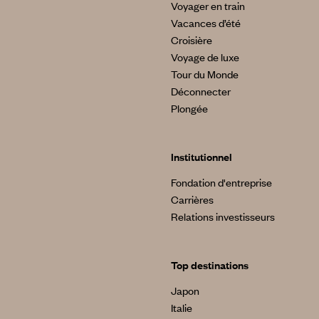
Voyager en train
Vacances d’été
Croisière
Voyage de luxe
Tour du Monde
Déconnecter
Plongée
Institutionnel
Fondation d'entreprise
Carrières
Relations investisseurs
Top destinations
Japon
Italie