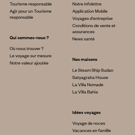
Tourisme responsable
Notre infolettre
Agir pour un Tourisme
Application Mobile
responsable
Voyages d'entreprise
Conditions de vente et
assurances
Qui sommes-nous ?
News santé
Où nous trouver ?
Le voyage sur mesure
Nos maisons
Notre valeur ajoutée
Le Steam Ship Sudan
Satyagraha House
La Villa Nomade
La Villa Bahia
Idées voyages
Voyage de noces
Vacances en famille