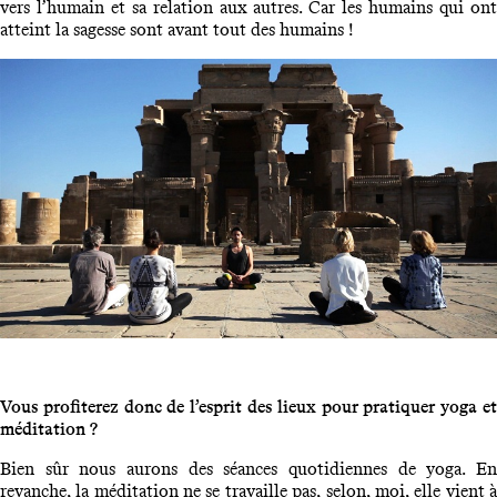
vers l’humain et sa relation aux autres. Car les humains qui ont
atteint la sagesse sont avant tout des humains !
Vous profiterez donc de l’esprit des lieux pour pratiquer yoga et
méditation ?
Bien sûr nous aurons des séances quotidiennes de yoga. En
revanche, la méditation ne se travaille pas, selon, moi, elle vient à