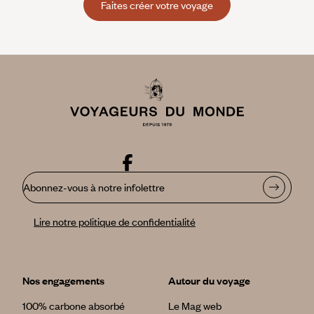
Faites créer votre voyage
Abonnez-vous à notre infolettre
Lire notre politique de confidentialité
Nos engagements
Autour du voyage
100% carbone absorbé
Le Mag web