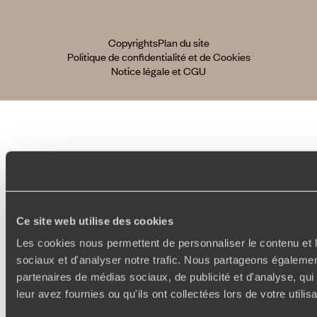
Copyrights
Plan du site
Politique de confidentialité et de Cookies
Notice légale et CGU
Ce site web utilise des cookies
Les cookies nous permettent de personnaliser le contenu et l
sociaux et d'analyser notre trafic. Nous partageons également
partenaires de médias sociaux, de publicité et d'analyse, qu
leur avez fournies ou qu'ils ont collectées lors de votre utili