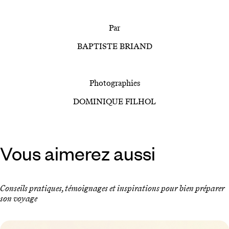
Par
BAPTISTE BRIAND
Photographies
DOMINIQUE FILHOL
Vous aimerez aussi
Conseils pratiques, témoignages et inspirations pour bien préparer
son voyage