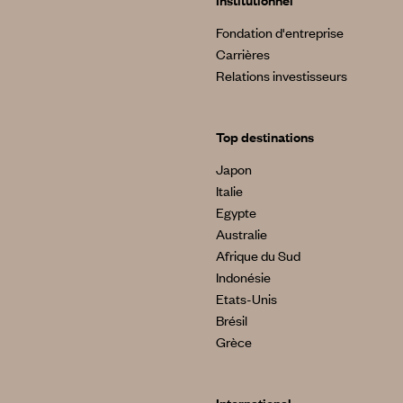
Institutionnel
Fondation d'entreprise
Carrières
Relations investisseurs
Top destinations
Japon
Italie
Egypte
Australie
Afrique du Sud
Indonésie
Etats-Unis
Brésil
Grèce