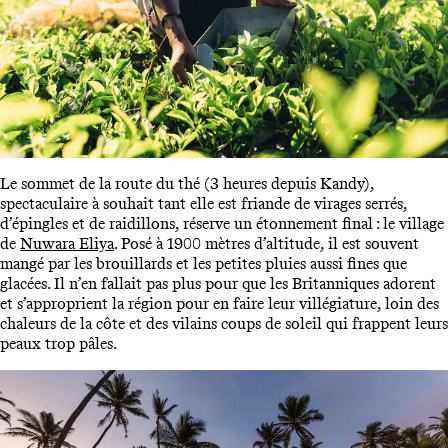
Le sommet de la route du thé (3 heures depuis Kandy),
spectaculaire à souhait tant elle est friande de virages serrés,
d’épingles et de raidillons, réserve un étonnement final : le village
de
Nuwara Eliya
. Posé à 1900 mètres d’altitude, il est souvent
mangé par les brouillards et les petites pluies aussi fines que
glacées. Il n’en fallait pas plus pour que les Britanniques adorent
et s’approprient la région pour en faire leur villégiature, loin des
chaleurs de la côte et des vilains coups de soleil qui frappent leurs
peaux trop pâles.