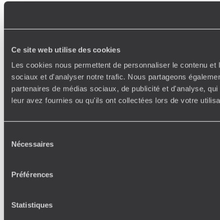
Ce site web utilise des cookies
Les cookies nous permettent de personnaliser le contenu et l
sociaux et d'analyser notre trafic. Nous partageons également
partenaires de médias sociaux, de publicité et d'analyse, qu
leur avez fournies ou qu'ils ont collectées lors de votre utili
Sélection
Nécessaires
du
consentement
Préférences
Statistiques