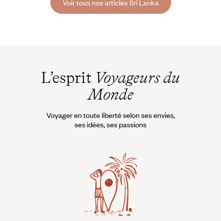
Voir tous nos articles Sri Lanka
L’esprit
Voyageurs du
Monde
Voyager en toute liberté selon ses envies,
ses idées, ses passions