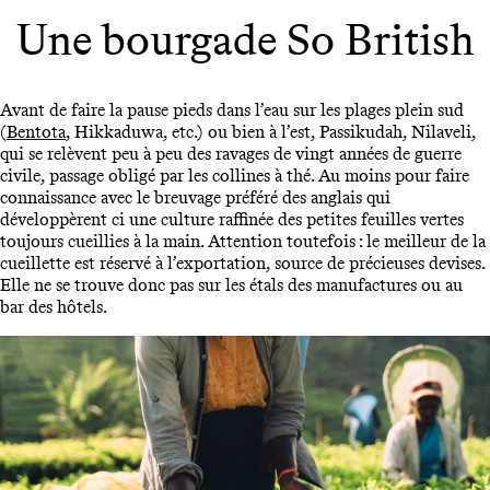
Une bourgade So British
Avant de faire la pause pieds dans l’eau sur les plages plein sud
(
Bentota
, Hikkaduwa, etc.) ou bien à l’est, Passikudah, Nilaveli,
qui se relèvent peu à peu des ravages de vingt années de guerre
civile, passage obligé par les collines à thé. Au moins pour faire
connaissance avec le breuvage préféré des anglais qui
développèrent ci une culture raffinée des petites feuilles vertes
toujours cueillies à la main. Attention toutefois : le meilleur de la
cueillette est réservé à l’exportation, source de précieuses devises.
Elle ne se trouve donc pas sur les étals des manufactures ou au
bar des hôtels.