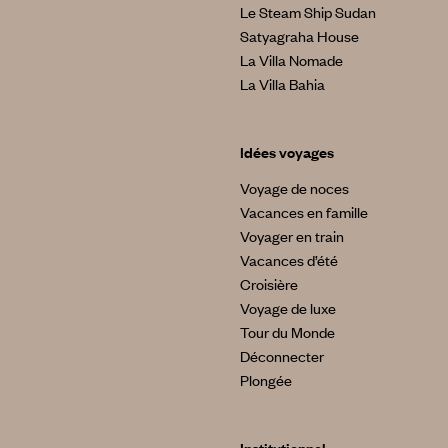
Le Steam Ship Sudan
Satyagraha House
La Villa Nomade
La Villa Bahia
Idées voyages
Voyage de noces
Vacances en famille
Voyager en train
Vacances d’été
Croisière
Voyage de luxe
Tour du Monde
Déconnecter
Plongée