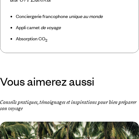
Conciergerie francophone
unique au monde
Appli carnet
de voyage
Absorption CO
2
Vous aimerez aussi
Conseils pratiques, témoignages et inspirations pour bien préparer
son voyage