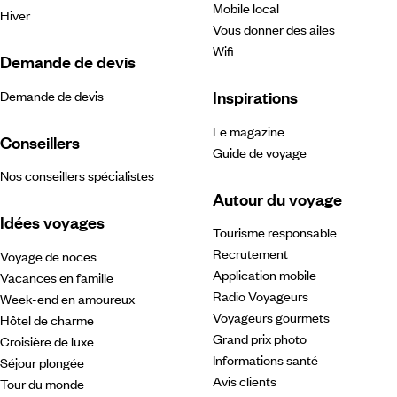
Mobile local
Hiver
Vous donner des ailes
Wifi
Demande de devis
Inspirations
Demande de devis
Le magazine
Conseillers
Guide de voyage
Nos conseillers spécialistes
Autour du voyage
Idées voyages
Tourisme responsable
Recrutement
Voyage de noces
Application mobile
Vacances en famille
Radio Voyageurs
Week-end en amoureux
Voyageurs gourmets
Hôtel de charme
Grand prix photo
Croisière de luxe
Informations santé
Séjour plongée
Avis clients
Tour du monde