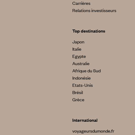
Carrières
Relations investisseurs
Top destinations
Japon
Italie
Egypte
Australie
Afrique du Sud
Indonésie
Etats-Unis
Brésil
Grèce
International
voyageursdumonde.fr