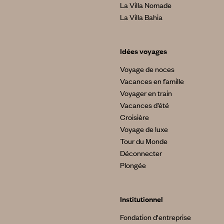
La Villa Nomade
La Villa Bahia
Idées voyages
Voyage de noces
Vacances en famille
Voyager en train
Vacances d’été
Croisière
Voyage de luxe
Tour du Monde
Déconnecter
Plongée
Institutionnel
Fondation d'entreprise