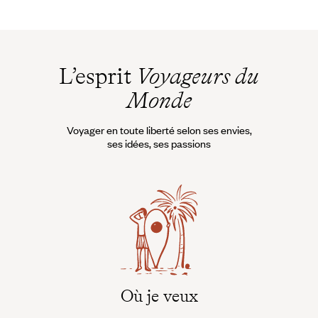
L’esprit
Voyageurs du
Monde
Voyager en toute liberté selon ses envies,
ses idées, ses passions
Où je veux