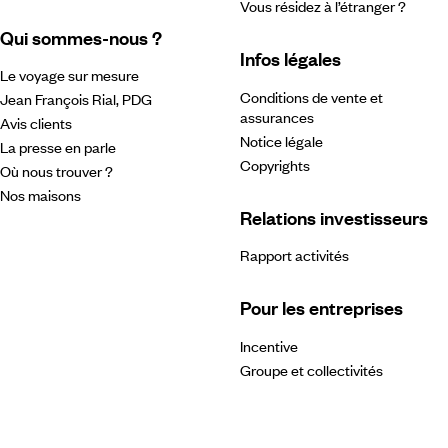
Vous résidez à l’étranger ?
Qui sommes-nous ?
Infos légales
Le voyage sur mesure
Conditions de vente et
Jean François Rial, PDG
assurances
Avis clients
Notice légale
La presse en parle
Copyrights
Où nous trouver ?
Nos maisons
Relations investisseurs
Rapport activités
Pour les entreprises
Incentive
Groupe et collectivités