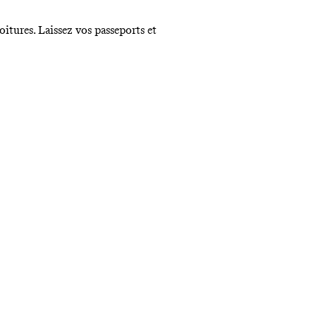
oitures. Laissez vos passeports et