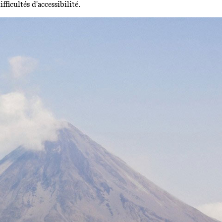
ficultés d'accessibilité.