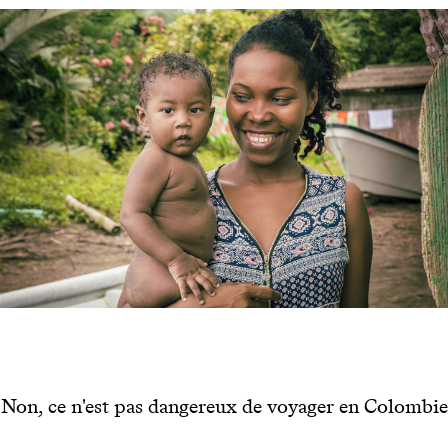
Non, ce n'est pas dangereux de voyager en Colombie