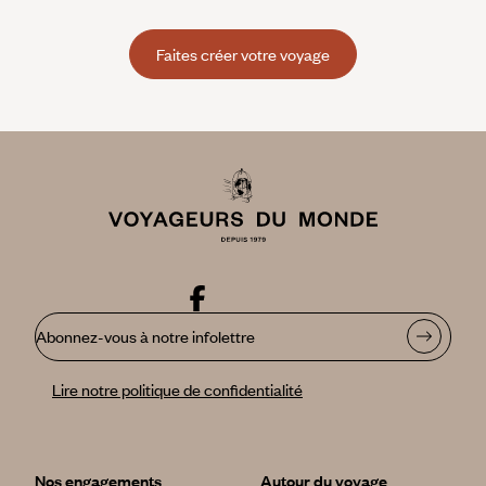
Faites créer votre voyage
Abonnez-vous à notre infolettre
Lire notre politique de confidentialité
Nos engagements
Autour du voyage