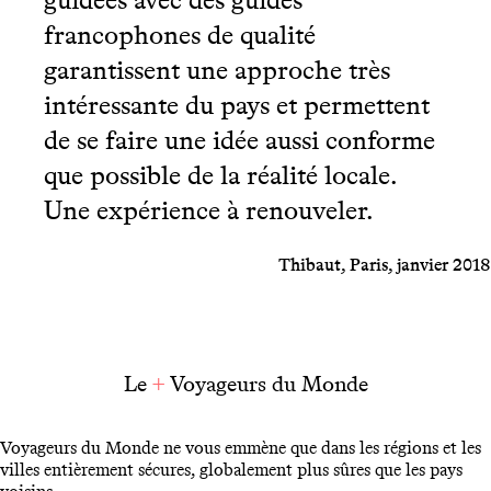
francophones de qualité
garantissent une approche très
intéressante du pays et permettent
de se faire une idée aussi conforme
que possible de la réalité locale.
Une expérience à renouveler.
Thibaut, Paris, janvier 2018
Le
+
Voyageurs du Monde
Voyageurs du Monde ne vous emmène que dans les régions et les
villes entièrement sécures, globalement plus sûres que les pays