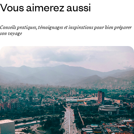
Vous aimerez aussi
Conseils pratiques, témoignages et inspirations pour bien préparer
son voyage