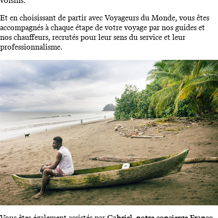
voisins.
Et en choisissant de partir avec Voyageurs du Monde, vous êtes
accompagnés à chaque étape de votre voyage par nos guides et
nos chauffeurs, recrutés pour leur sens du service et leur
professionnalisme.
Vous êtes également assistés par
Gabriel, notre concierge Franco-