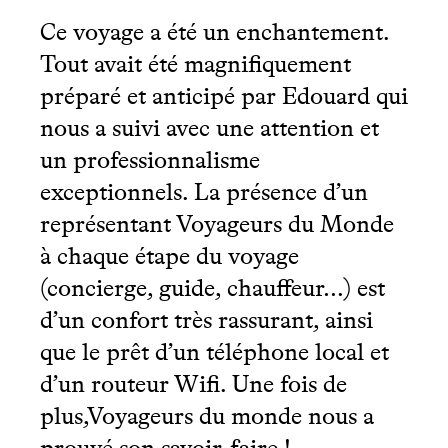
Ce voyage a été un enchantement.
Tout avait été magnifiquement
préparé et anticipé par Edouard qui
nous a suivi avec une attention et
un professionnalisme
exceptionnels. La présence d’un
représentant Voyageurs du Monde
à chaque étape du voyage
(concierge, guide, chauffeur…) est
d’un confort très rassurant, ainsi
que le prêt d’un téléphone local et
d’un routeur Wifi. Une fois de
plus,Voyageurs du monde nous a
prouvé son savoir-faire !