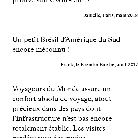
Danielle, Paris, mars 2018
Un petit Brésil d’Amérique du Sud
encore méconnu !
Frank, le Kremlin Bicêtre, août 2017
Voyageurs du Monde assure un
confort absolu de voyage, atout
précieux dans des pays dont
l’infrastructure n’est pas encore
totalement établie. Les visites
guidées avec des guides