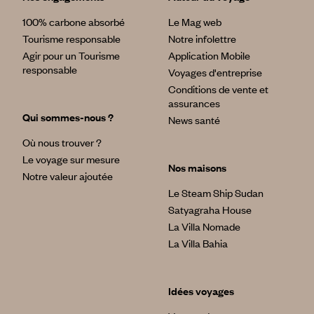
100% carbone absorbé
Le Mag web
Tourisme responsable
Notre infolettre
Agir pour un Tourisme
Application Mobile
responsable
Voyages d'entreprise
Conditions de vente et
assurances
Qui sommes-nous ?
News santé
Où nous trouver ?
Le voyage sur mesure
Nos maisons
Notre valeur ajoutée
Le Steam Ship Sudan
Satyagraha House
La Villa Nomade
La Villa Bahia
Idées voyages