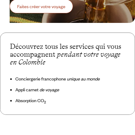
Faites créer votre voyage
Découvrez tous les services qui vous
accompagnent
pendant votre voyage
en Colombie
Conciergerie francophone
unique au monde
Appli carnet
de voyage
Absorption CO
2