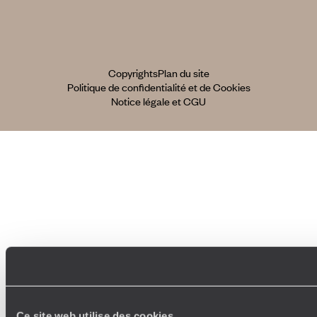
Copyrights
Plan du site
Politique de confidentialité et de Cookies
Notice légale et CGU
Ce site web utilise des cookies