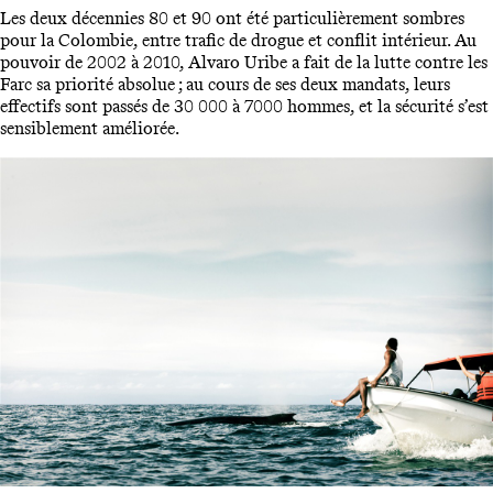
Les deux décennies 80 et 90 ont été particulièrement sombres
pour la Colombie, entre trafic de drogue et conflit intérieur. Au
pouvoir de 2002 à 2010, Alvaro Uribe a fait de la lutte contre les
Farc sa priorité absolue ; au cours de ses deux mandats, leurs
effectifs sont passés de 30 000 à 7000 hommes, et la sécurité s’est
sensiblement améliorée.