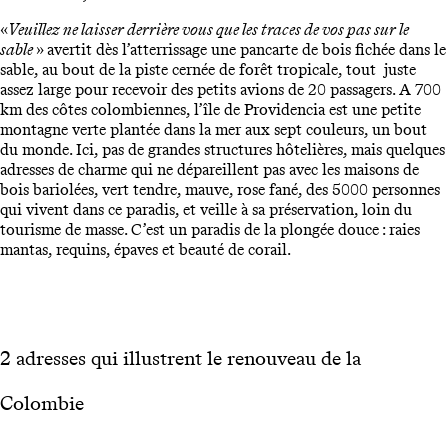
«
Veuillez ne laisser derrière vous que les traces de vos pas sur le
sable
» avertit dès l’atterrissage une pancarte de bois fichée dans le
sable, au bout de la piste cernée de forêt tropicale, tout juste
assez large pour recevoir des petits avions de 20 passagers. A 700
km des côtes colombiennes, l’île de Providencia est une petite
montagne verte plantée dans la mer aux sept couleurs, un bout
du monde. Ici, pas de grandes structures hôtelières, mais quelques
adresses de charme qui ne dépareillent pas avec les maisons de
bois bariolées, vert tendre, mauve, rose fané, des 5000 personnes
qui vivent dans ce paradis, et veille à sa préservation, loin du
tourisme de masse. C’est un paradis de la plongée douce : raies
mantas, requins, épaves et beauté de corail.
2 adresses qui illustrent le renouveau de la
Colombie