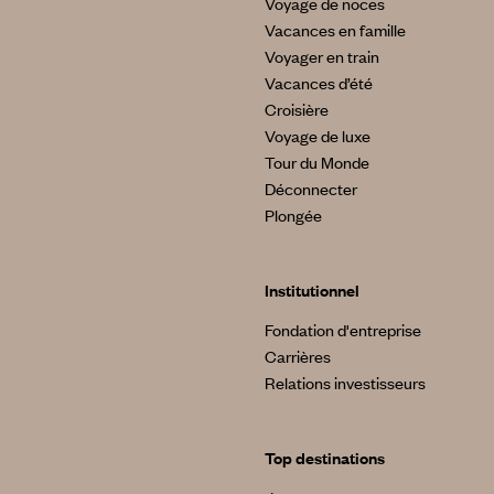
Voyage de noces
Vacances en famille
Voyager en train
Vacances d’été
Croisière
Voyage de luxe
Tour du Monde
Déconnecter
Plongée
Institutionnel
Fondation d'entreprise
Carrières
Relations investisseurs
Top destinations