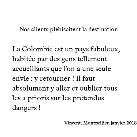
Nos clients plébiscitent la destination
La Colombie est un pays fabuleux,
habitée par des gens tellement
accueillants que l’on a une seule
envie : y retourner ! il faut
absolument y aller et oublier tous
les a prioris sur les prétendus
dangers !
Vincent, Montpellier, janvier 2018