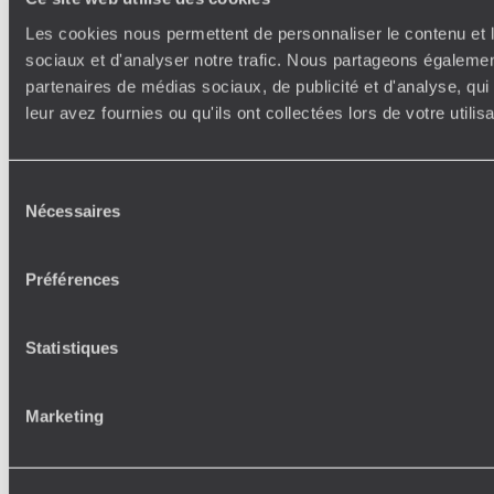
Les cookies nous permettent de personnaliser le contenu et l
sociaux et d'analyser notre trafic. Nous partageons également
partenaires de médias sociaux, de publicité et d'analyse, qu
leur avez fournies ou qu'ils ont collectées lors de votre utili
Sélection
Nécessaires
du
consentement
Préférences
Statistiques
Marketing