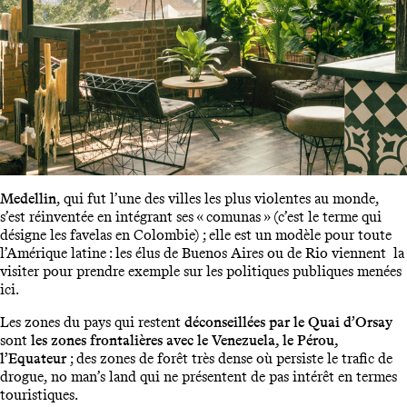
Medellin
, qui fut l’une des villes les plus violentes au monde,
s’est réinventée en intégrant ses « comunas » (c’est le terme qui
désigne les favelas en Colombie) ; elle est un modèle pour toute
l’Amérique latine : les élus de Buenos Aires ou de Rio viennent la
visiter pour prendre exemple sur les politiques publiques menées
ici.
Les zones du pays qui restent
déconseillées par le Quai d’Orsay
sont
les zones frontalières avec le Venezuela, le Pérou,
l’Equateur
; des zones de forêt très dense où persiste le trafic de
drogue, no man’s land qui ne présentent de pas intérêt en termes
touristiques.