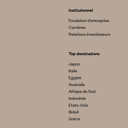
Institutionnel
Fondation d'entreprise
Carrières
Relations investisseurs
Top destinations
Japon
Italie
Egypte
Australie
Afrique du Sud
Indonésie
Etats-Unis
Brésil
Grèce