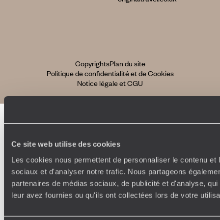
Copyrights
Plan du site
Politique de confidentialité et de Cookies
Notice légale et CGU
Ce site web utilise des cookies
Les cookies nous permettent de personnaliser le contenu et l
sociaux et d'analyser notre trafic. Nous partageons également
partenaires de médias sociaux, de publicité et d'analyse, qu
leur avez fournies ou qu'ils ont collectées lors de votre utili