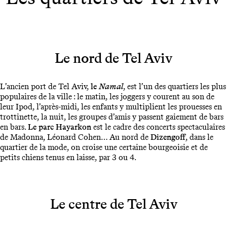
Le nord de Tel Aviv
L’ancien port de Tel Aviv,
le
Namal
, est l’un des quartiers les plus
populaires de la ville : le matin, les joggers y courent au son de
leur Ipod, l’après-midi, les enfants y multiplient les prouesses en
trottinette, la nuit, les groupes d’amis y passent gaiement de bars
en bars.
Le parc Hayarkon
est le cadre des concerts spectaculaires
de Madonna, Léonard Cohen… Au nord de
Dizengoff
, dans le
quartier de la mode, on croise une certaine bourgeoisie et de
petits chiens tenus en laisse, par 3 ou 4.
Le centre de Tel Aviv