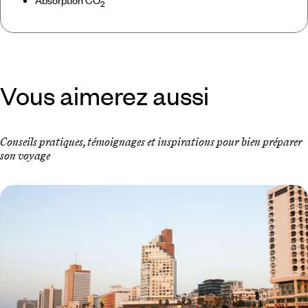
Absorption CO
2
Vous aimerez aussi
Conseils pratiques, témoignages et inspirations pour bien préparer
son voyage