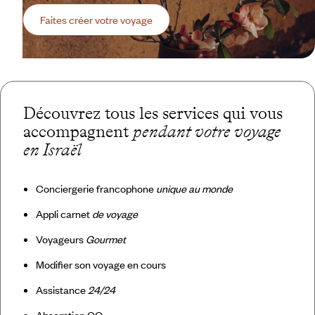
Faites créer votre voyage
Découvrez tous les services qui vous
accompagnent
pendant votre voyage
en Israël
Conciergerie francophone
unique au monde
Appli carnet
de voyage
Voyageurs
Gourmet
Modifier son voyage en cours
Assistance
24/24