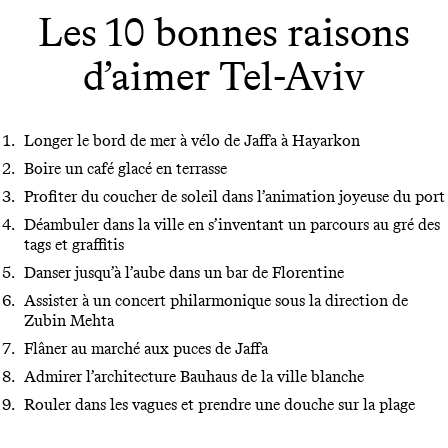
Les 10 bonnes raisons
d’aimer Tel-Aviv
Longer le bord de mer à vélo de Jaffa à Hayarkon
Boire un café glacé en terrasse
Profiter du coucher de soleil dans l’animation joyeuse du port
Déambuler dans la ville en s’inventant un parcours au gré des
tags et graffitis
Danser jusqu’à l’aube dans un bar de Florentine
Assister à un concert philarmonique sous la direction de
Zubin Mehta
Flâner au marché aux puces de Jaffa
Admirer l’architecture Bauhaus de la ville blanche
Rouler dans les vagues et prendre une douche sur la plage