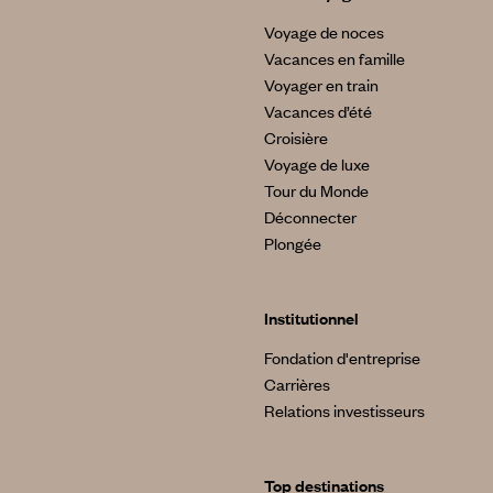
Voyage de noces
Vacances en famille
Voyager en train
Vacances d’été
Croisière
Voyage de luxe
Tour du Monde
Déconnecter
Plongée
Institutionnel
Fondation d'entreprise
Carrières
Relations investisseurs
Top destinations