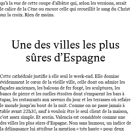
qu’à la vue de cette coupe d’albâtre qui, selon les versions, serait
le calice de la Cène ou encore celle qui recueillit le sang du Christ
sur la croix. Rien de moins.
Une des villes les plus
sûres d’Espagne
Cette cathédrale justifie à elle seul le week-end. Elle domine
évidemment le cœur de la vieille ville, celle dont on admire les
façades anciennes, les balcons de fer forgé, les sculptures, les
bancs de pierre et les ruelles étroites dont s’emparent les bars à
tapas, les restaurants aux saveurs du jour et les terrasses où refaire
le monde jusqu’au bout de la nuit. Comme on ne passe jamais à
table avant 22h30, sauf à vouloir être le seul client de la maison,
c’est assez simple. Et serein. Valencia est considérée comme une
des villes les plus sûres d’Espagne. Non sans humour, un indice de
la délinquance lui attribue la mention « très haute » pour deux