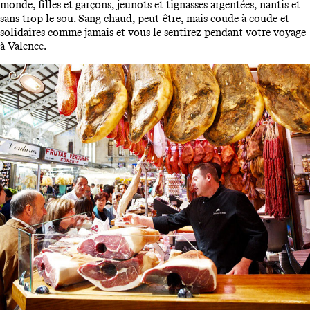
monde, filles et garçons, jeunots et tignasses argentées, nantis et
sans trop le sou. Sang chaud, peut-être, mais coude à coude et
solidaires comme jamais et vous le sentirez pendant votre
voyage
à Valence
.