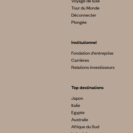
Voyage de luxe
Tour du Monde
Déconnecter
Plongée
Institutionnel
Fondation d'entreprise
Carrières
Relations investisseurs
Top destinations
Japon
Italie
Egypte
Australie
Afrique du Sud