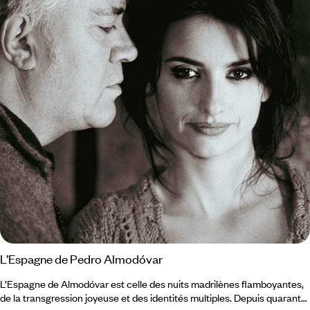
L’Espagne de Pedro Almodóvar
L’Espagne de Almodóvar est celle des nuits madrilènes flamboyantes,
de la transgression joyeuse et des identités multiples. Depuis quarante