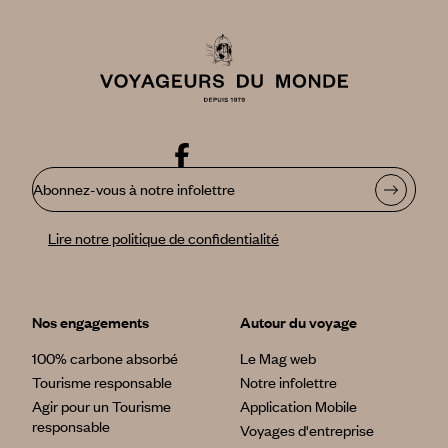
Abonnez-vous à notre infolettre
Lire notre politique de confidentialité
Nos engagements
Autour du voyage
100% carbone absorbé
Le Mag web
Tourisme responsable
Notre infolettre
Agir pour un Tourisme
Application Mobile
responsable
Voyages d'entreprise