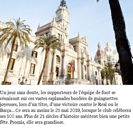
Un jour sans doute, les supporteurs de l’équipe de foot se
réuniront sur ces vastes esplanades bordées de guinguettes
joyeuses, lors d’un titre, d’une victoire contre le Real ou le
Barça... Ce sera au moins le 21 mai 2019, lorsque le club célèbrera
ses 100 ans. Plus de 21 siècles d’histoire méritent bien une petite
fête. Promis, elle sera grandiose.