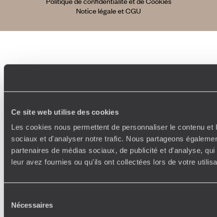
Politique de confidentialité et de Cookies
Notice légale et CGU
Ce site web utilise des cookies
Les cookies nous permettent de personnaliser le contenu et l
sociaux et d'analyser notre trafic. Nous partageons également
partenaires de médias sociaux, de publicité et d'analyse, qu
leur avez fournies ou qu'ils ont collectées lors de votre utili
Sélection
Nécessaires
du