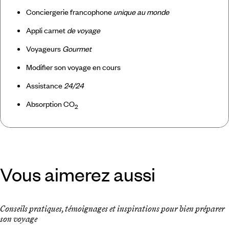
Conciergerie francophone
unique au monde
Appli carnet
de voyage
Voyageurs
Gourmet
Modifier son voyage en cours
Assistance
24/24
Absorption CO
2
Vous aimerez aussi
Conseils pratiques, témoignages et inspirations pour bien préparer
son voyage