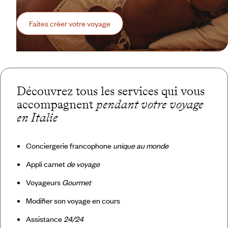
Faites créer votre voyage
Découvrez tous les services qui vous
accompagnent
pendant votre voyage
en Italie
Conciergerie francophone
unique au monde
Appli carnet
de voyage
Voyageurs
Gourmet
Modifier son voyage en cours
Assistance
24/24