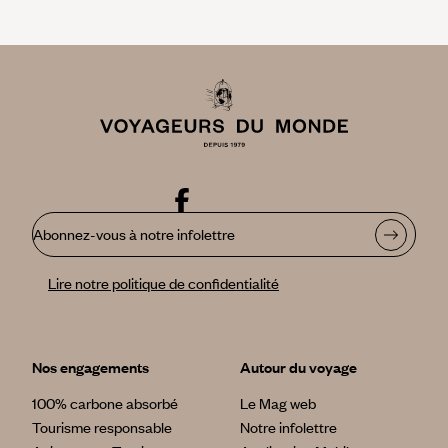
Abonnez-vous à notre infolettre
Lire notre politique de confidentialité
Nos engagements
Autour du voyage
100% carbone absorbé
Le Mag web
Tourisme responsable
Notre infolettre