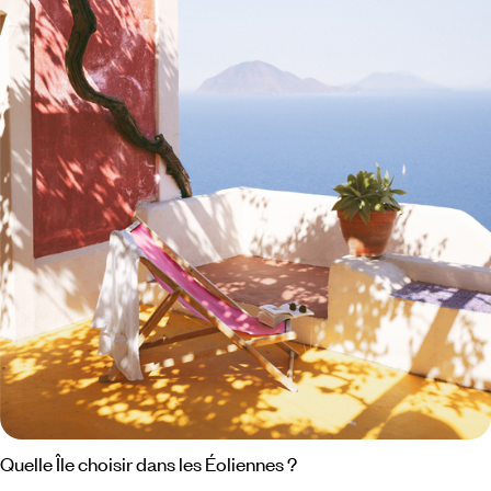
Quelle Île choisir dans les Éoliennes ?