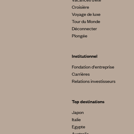
Croisière
Voyage de luxe
Tour du Monde
Déconnecter
Plongée
Institutionnel
Fondation d'entreprise
Carrières
Relations investisseurs
Top destinations
Japon
Italie
Egypte
Australie