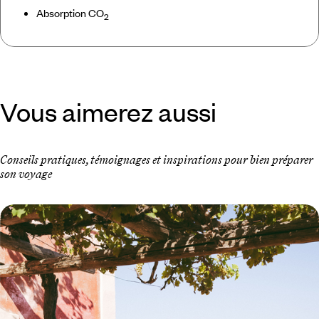
Absorption CO
2
Vous aimerez aussi
Conseils pratiques, témoignages et inspirations pour bien préparer
son voyage