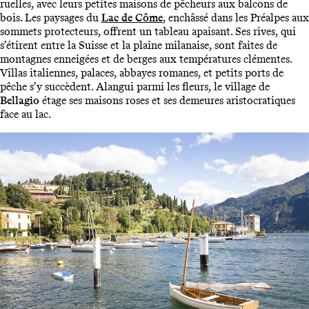
ruelles, avec leurs petites maisons de pêcheurs aux balcons de
bois. Les paysages du
Lac de Côme
, enchâssé dans les Préalpes aux
sommets protecteurs, offrent un tableau apaisant. Ses rives, qui
s’étirent entre la Suisse et la plaine milanaise, sont faites de
montagnes enneigées et de berges aux températures clémentes.
Villas italiennes, palaces, abbayes romanes, et petits ports de
pêche s’y succèdent. Alangui parmi les fleurs, le village de
Bellagio
étage ses maisons roses et ses demeures aristocratiques
face au lac.