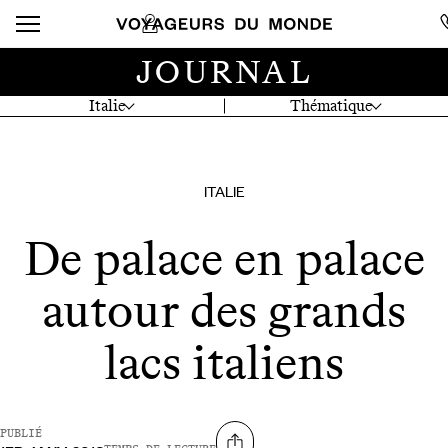
JOURNAL
Italie
Thématique
ITALIE
De palace en palace
autour des grands
lacs italiens
PUBLIÉ