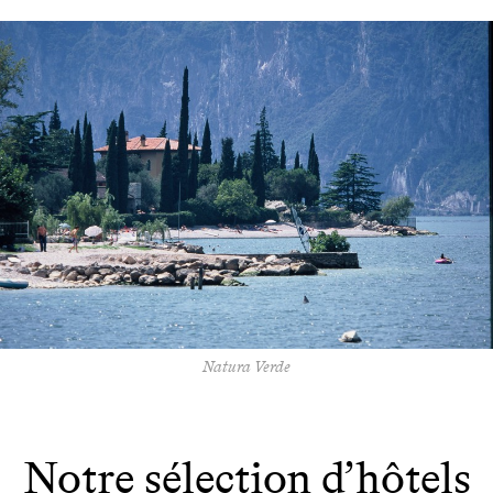
Natura Verde
Notre sélection d’hôtels