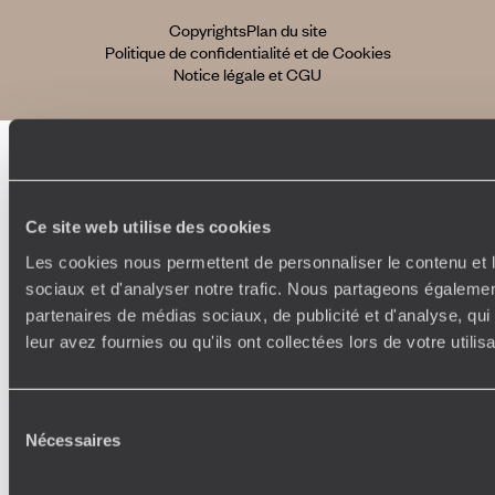
Copyrights
Plan du site
Politique de confidentialité et de Cookies
Notice légale et CGU
Ce site web utilise des cookies
Les cookies nous permettent de personnaliser le contenu et l
sociaux et d'analyser notre trafic. Nous partageons également
partenaires de médias sociaux, de publicité et d'analyse, qu
leur avez fournies ou qu'ils ont collectées lors de votre utili
Sélection
Nécessaires
du
consentement