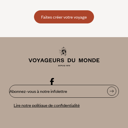
Faites créer votre voyage
Abonnez-vous à notre infolettre
Lire notre politique de confidentialité