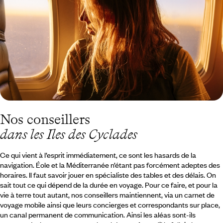
Nos conseillers
dans les Iles des Cyclades
Ce qui vient à l’esprit immédiatement, ce sont les hasards de la
navigation. Éole et la Méditerranée n’étant pas forcément adeptes des
horaires. Il faut savoir jouer en spécialiste des tables et des délais. On
sait tout ce qui dépend de la durée en voyage. Pour ce faire, et pour la
vie à terre tout autant, nos conseillers maintiennent, via un carnet de
voyage mobile ainsi que leurs concierges et correspondants sur place,
un canal permanent de communication. Ainsi les aléas sont-ils