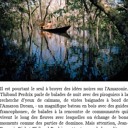
Il est pourtant le seul à broyer des idées noires sur l’Amazonie.
Thibaud Perdrix parle de balades de nuit avec des piroguiers à la
recherche d’yeux de caïmans, de virées baignades à bord de
l’Amazon Dream, - un magnifique bateau en bois avec des guides
francophones-, de balades à la rencontre de communautés qui
vivent le long des fleuves avec lesquelles on échange de bons
moments comme des parties de dominos. Mais attention, Jean-