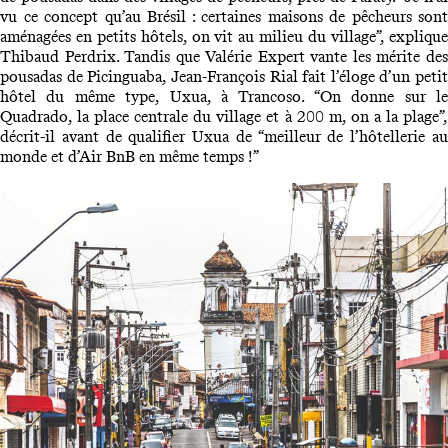
vu ce concept qu’au Brésil : certaines maisons de pêcheurs sont
aménagées en petits hôtels, on vit au milieu du village”, explique
Thibaud Perdrix. Tandis que Valérie Expert vante les mérite des
pousadas de Picinguaba, Jean-François Rial fait l’éloge d’un petit
hôtel du même type, Uxua, à Trancoso. “On donne sur le
Quadrado, la place centrale du village et à 200 m, on a la plage”,
décrit-il avant de qualifier Uxua de “meilleur de l’hôtellerie au
monde et d’Air BnB en même temps !”