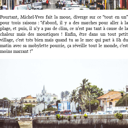
Pourtant, Michel-Yves fait la moue, diverge sur ce “tout en un”
pour trois raisons : “d’abord, il y a des marches pour aller à la
plage, et puis, il n’y a pas de clim, ce n’est pas tant à cause de la
chaleur mais des moustiques ! Enfin, être dans un tout petit
village, c’est très bien mais quand tu as le mec qui part à 5h du
matin avec sa mobylette pourrie, ça réveille tout le monde, c’est
moins marrant !”