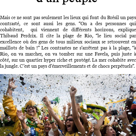
Mais ce ne sont pas seulement les lieux qui font du Brésil un pays
contrasté, ce sont aussi les gens. “On a des personnes qui
cohabitent, qui viennent de différents horizons, explique
Thibaud Perdrix. Il cite la plage de Rio, “le lieu social par
excellence où des gens de tous milieux sociaux se retrouvent en
maillots de bain !” Les contrastes ne s’arrêtent pas à la plage, “à
Rio, on va marcher, on va tomber sur une Favela, puis juste à
côté, sur un quartier hyper riche et protégé. La mer cohabite avec
la jungle. C’est un pays d’émerveillements et de chocs perpétuels”.