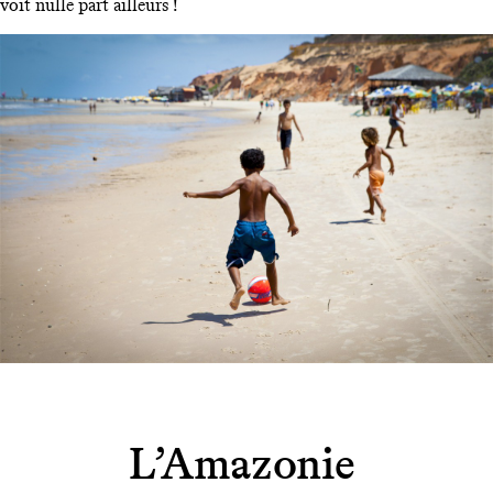
voit nulle part ailleurs !
L’Amazonie