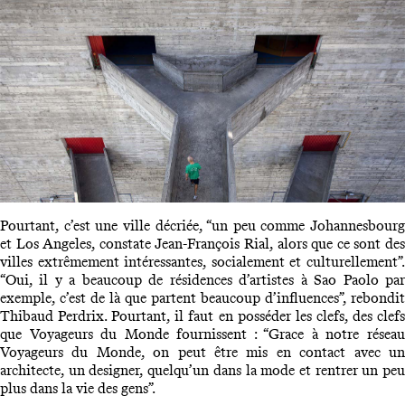
Pourtant, c’est une ville décriée, “un peu comme Johannesbourg
et Los Angeles, constate Jean-François Rial, alors que ce sont des
villes extrêmement intéressantes, socialement et culturellement”.
“Oui, il y a beaucoup de résidences d’artistes à Sao Paolo par
exemple, c’est de là que partent beaucoup d’influences”, rebondit
Thibaud Perdrix. Pourtant, il faut en posséder les clefs, des clefs
que Voyageurs du Monde fournissent : “Grace à notre réseau
Voyageurs du Monde, on peut être mis en contact avec un
architecte, un designer, quelqu’un dans la mode et rentrer un peu
plus dans la vie des gens”.