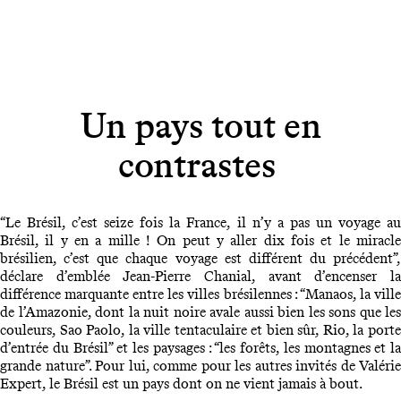
Un pays tout en
contrastes
“Le Brésil, c’est seize fois la France, il n’y a pas un voyage au
Brésil, il y en a mille ! On peut y aller dix fois et le miracle
brésilien, c’est que chaque voyage est différent du précédent”,
déclare d’emblée Jean-Pierre Chanial, avant d’encenser la
différence marquante entre les villes brésilennes : “Manaos, la ville
de l’Amazonie, dont la nuit noire avale aussi bien les sons que les
couleurs, Sao Paolo, la ville tentaculaire et bien sûr, Rio, la porte
d’entrée du Brésil” et les paysages : “les forêts, les montagnes et la
grande nature”. Pour lui, comme pour les autres invités de Valérie
Expert, le Brésil est un pays dont on ne vient jamais à bout.