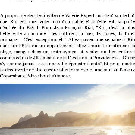
A propos de clés, les invités de Valérie Expert insistent sur le fait
que Rio est une ville incontournable et qu’elle est la porte
d’entrée du Brésil. Pour Jean-François Rial, “Rio, c’est la plus
belle ville au monde : les collines, la mer, les baies, la forêt
primaire… C’est exceptionnel ! Allez passer une semaine à Rio
dans un hôtel ou un appartement, allez courir le matin sur la
plage, manger dans un resto sympa, et visiter un lieu culturel
comme celui de JR en haut de la Favela de la Providencia… On ne
s’y ennuie jamais, c’est une ville époustouflante”. Et pour rendre
la découverte de Rio encore plus formidable, une nuit au fameux
Copacabana Palace hotel s’impose.