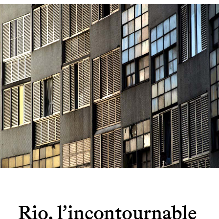
Rio, l’incontournable