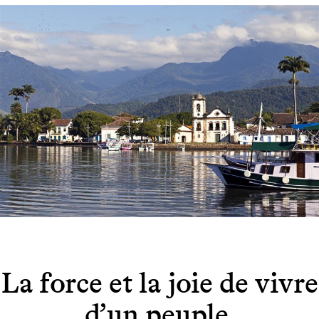
La force et la joie de vivre
d’un peuple