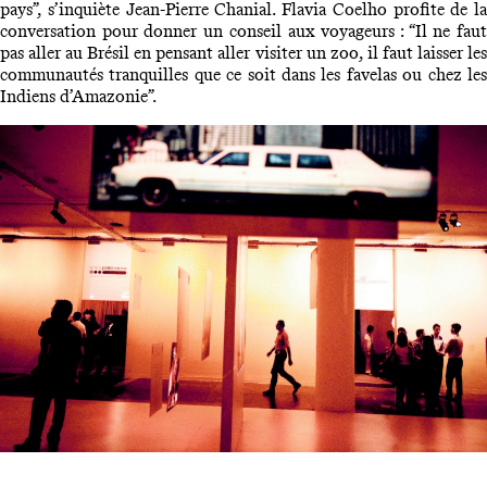
pays”, s’inquiète Jean-Pierre Chanial. Flavia Coelho profite de la
conversation pour donner un conseil aux voyageurs : “Il ne faut
pas aller au Brésil en pensant aller visiter un zoo, il faut laisser les
communautés tranquilles que ce soit dans les favelas ou chez les
Indiens d’Amazonie”.