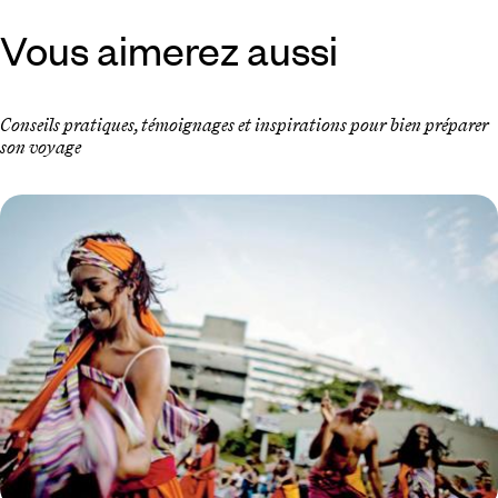
Vous aimerez aussi
Conseils pratiques, témoignages et inspirations pour bien préparer
son voyage