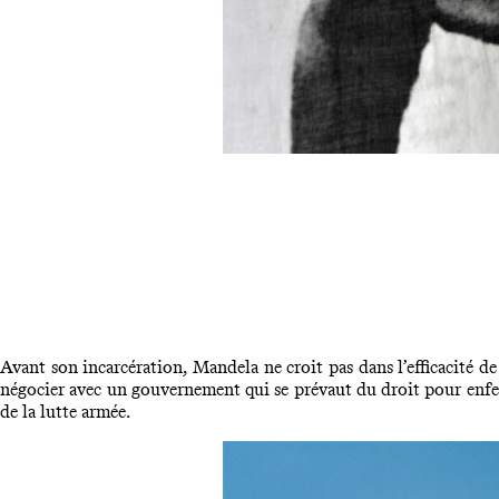
Avant son incarcération, Mandela ne croit pas dans l’efficacité de l
négocier avec un gouvernement qui se prévaut du droit pour enferm
de la lutte armée.