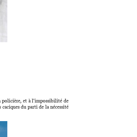
 policière, et à l’impossibilité de
caciques du parti de la nécessité