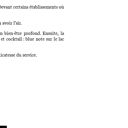
 Devant certains établissements où
avoir l’air.
n bien-être profond. Ensuite, la
 cocktail : blue note sur le lac
icatesse du service.