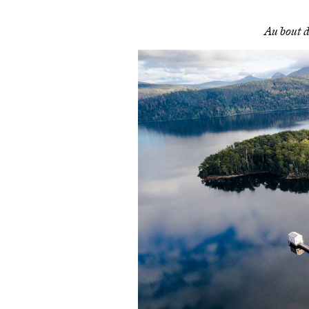
Au bout d