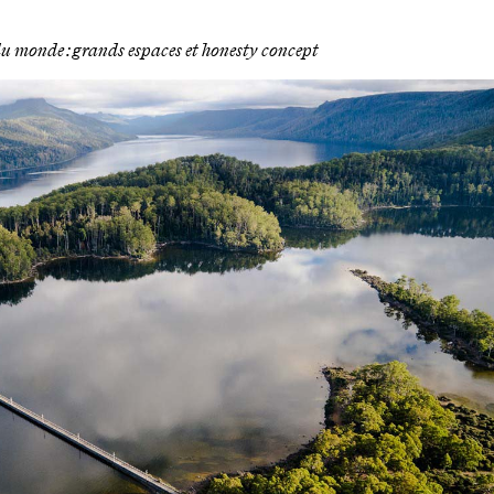
u monde : grands espaces et honesty concept