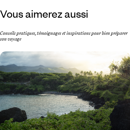
Vous aimerez aussi
Conseils pratiques, témoignages et inspirations pour bien préparer
son voyage