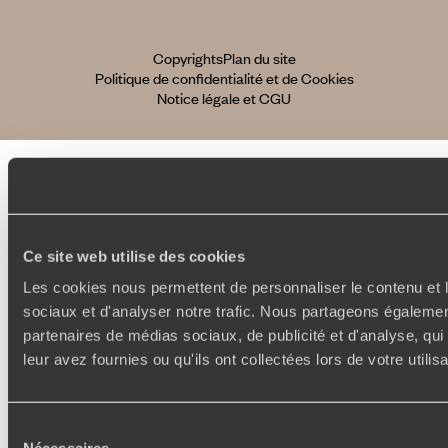
Copyrights
Plan du site
Politique de confidentialité et de Cookies
Notice légale et CGU
Ce site web utilise des cookies
Les cookies nous permettent de personnaliser le contenu et l
sociaux et d'analyser notre trafic. Nous partageons également
partenaires de médias sociaux, de publicité et d'analyse, qu
leur avez fournies ou qu'ils ont collectées lors de votre utili
Sélection