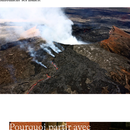
Pourquoi partir avec