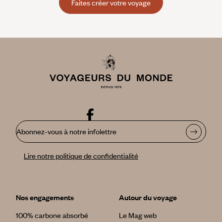
Faites créer votre voyage
Abonnez-vous à notre infolettre
Lire notre politique de confidentialité
Nos engagements
Autour du voyage
100% carbone absorbé
Le Mag web