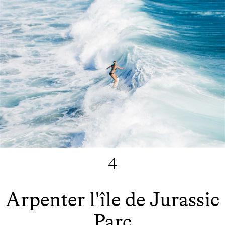
4
Arpenter l'île de Jurassic
Parc