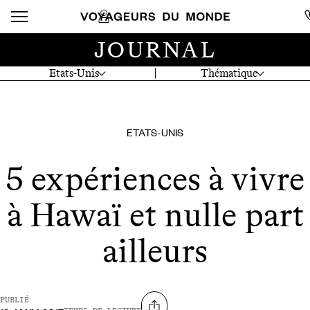
JOURNAL
Etats-Unis
Thématique
ETATS-UNIS
5 expériences à vivre
à Hawaï et nulle part
ailleurs
PUBLIÉ