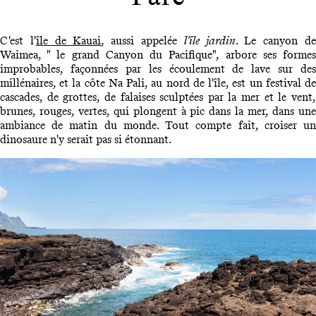
C'est l'
île de Kauai
, aussi appelée
l'île jardin
. Le canyon d
Waimea, " le grand Canyon du Pacifique", arbore ses formes
improbables, façonnées par les écoulement de lave sur des
millénaires, et la côte Na Pali, au nord de l'île, est un festival de
cascades, de grottes, de falaises sculptées par la mer et le vent,
brunes, rouges, vertes, qui plongent à pic dans la mer, dans une
ambiance de matin du monde. Tout compte fait, croiser un
dinosaure n'y serait pas si étonnant.