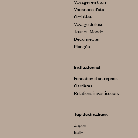
Voyager en train
Vacances d’été
Croisière
Voyage de luxe
Tour du Monde
Déconnecter
Plongée
Institutionnel
Fondation d'entreprise
Carrières
Relations investisseurs
Top destinations
Japon
Italie