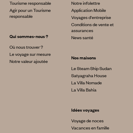
Tourisme responsable
Notre infolettre
Agir pour un Tourisme
Application Mobile
responsable
Voyages d'entreprise
Conditions de vente et
assurances
Qui sommes-nous ?
News santé
Où nous trouver ?
Le voyage sur mesure
Nos maisons
Notre valeur ajoutée
Le Steam Ship Sudan
Satyagraha House
La Villa Nomade
La Villa Bahia
Idées voyages
Voyage de noces
Vacances en famille