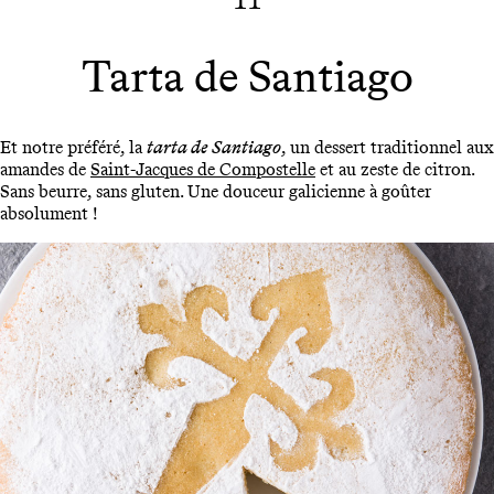
Tarta de Santiago
Et notre préféré, la
tarta de Santiago
, un dessert traditionnel aux
amandes de
Saint-Jacques de Compostelle
et au zeste de citron.
Sans beurre, sans gluten. Une douceur galicienne à goûter
absolument !