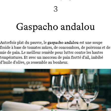
3
Gaspacho andalou
Autrefois plat du pauvre, le
gaspacho andalou
est une soupe
froide à base de tomates mûres, de concombres, de poivrons et de
mie de pain. Le meilleur remède pour lutter contre les hautes
températures. Et avec un morceau de pain frotté d’ail, imbibé
d’huile d’olive, ça ressemble au bonheur.