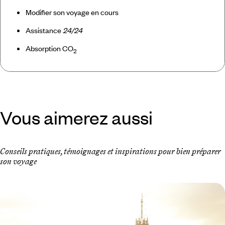
Modifier son voyage en cours
Assistance
24/24
Absorption CO
2
Vous aimerez aussi
Conseils pratiques, témoignages et inspirations pour bien préparer
son voyage