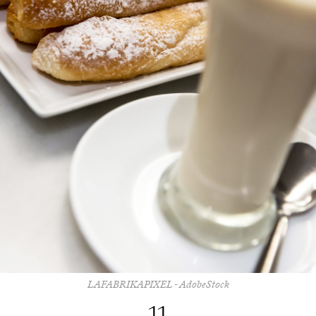
LAFABRIKAPIXEL - AdobeStock
11