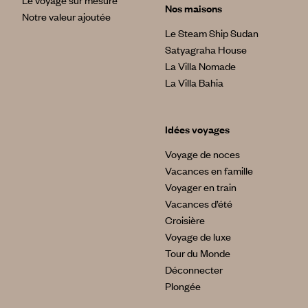
Nos maisons
Notre valeur ajoutée
Le Steam Ship Sudan
Satyagraha House
La Villa Nomade
La Villa Bahia
Idées voyages
Voyage de noces
Vacances en famille
Voyager en train
Vacances d’été
Croisière
Voyage de luxe
Tour du Monde
Déconnecter
Plongée