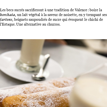
Les becs sucrés sacrifieront à une tradition de Valence : boire la
horchata
, un lait végétal à la saveur de noisette, en y trempant ses
fartons
, beignets saupoudrés de sucre qui évoquent le chichi de
l'Estaque. Une alternative au churros.