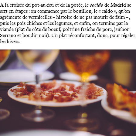
A la croisée du pot-au-feu et de la potée, le
cocido
de
Madrid
se
sert en étapes : on commence par le bouillon, le « caldo », qu’on
agrémente de vermicelles – histoire de ne pas mourir de faim – ,
puis les pois chiches et les légumes, et enfin, on termine par la
viande (plat de côte de boeuf, poitrine fraîche de porc, jambon
Serrano et boudin noir). Un plat réconfortant, donc, pour régaler
les hivers.