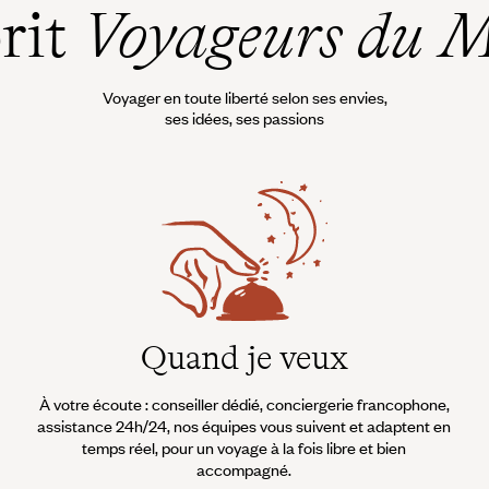
prit
Voyageurs du 
Voyager en toute liberté selon ses envies,
ses idées, ses passions
Quand je veux
À votre écoute : conseiller dédié, conciergerie francophone,
assistance 24h/24, nos équipes vous suivent et adaptent en
temps réel, pour un voyage à la fois libre et bien
accompagné.