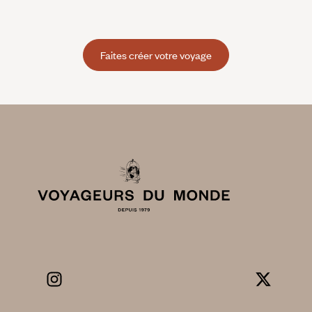
Faites créer votre voyage