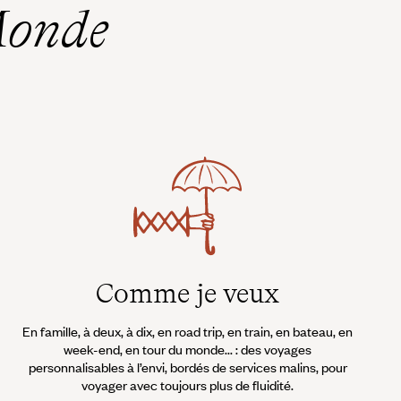
Monde
Comme je veux
En famille, à deux, à dix, en road trip, en train, en bateau, en
week-end, en tour du monde... : des voyages
personnalisables à l’envi, bordés de services malins, pour
voyager avec toujours plus de fluidité.