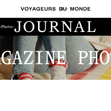
JOURNAL
Photo
AGAZINE PHO