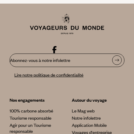
Abonnez-vous à notre infolettre
Lire notre politique de confidentialité
Nos engagements
Autour du voyage
100% carbone absorbé
Le Mag web
Tourisme responsable
Notre infolettre
Agir pour un Tourisme
Application Mobile
responsable
Voyages d'entreprise