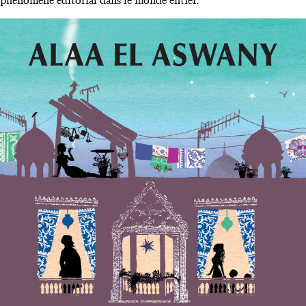
phénomène éditorial dans le monde entier.