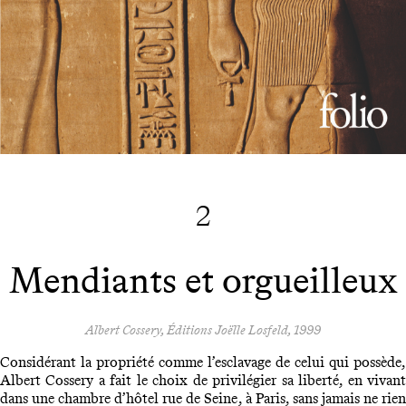
2
Mendiants et orgueilleux
Albert Cossery, Éditions Joëlle Losfeld, 1999
Considérant la propriété comme l’esclavage de celui qui possède,
Albert Cossery a fait le choix de privilégier sa liberté, en vivant
dans une chambre d’hôtel rue de Seine, à Paris, sans jamais ne rien