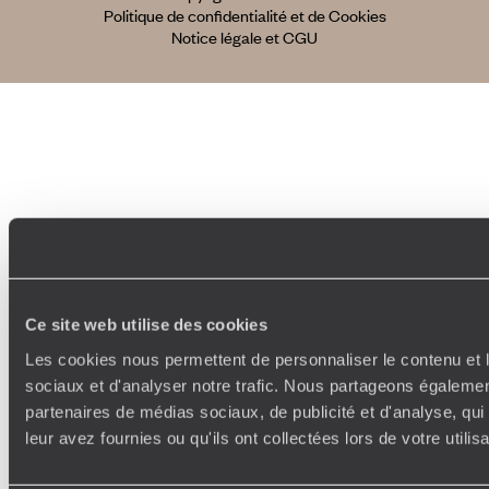
Politique de confidentialité et de Cookies
Notice légale et CGU
Ce site web utilise des cookies
Les cookies nous permettent de personnaliser le contenu et l
sociaux et d'analyser notre trafic. Nous partageons également
partenaires de médias sociaux, de publicité et d'analyse, qu
leur avez fournies ou qu'ils ont collectées lors de votre utili