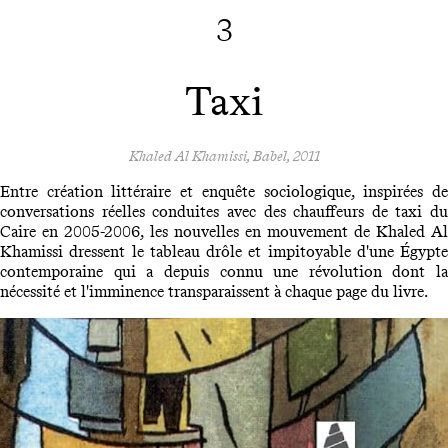
3
Taxi
Khaled Al Khamissi, Babel, 2011
Entre création littéraire et enquête sociologique, inspirées de
conversations réelles conduites avec des chauffeurs de taxi du
Caire en 2005-2006, les nouvelles en mouvement de Khaled Al
Khamissi dressent le tableau drôle et impitoyable d'une Égypte
contemporaine qui a depuis connu une révolution dont la
nécessité et l'imminence transparaissent à chaque page du livre.