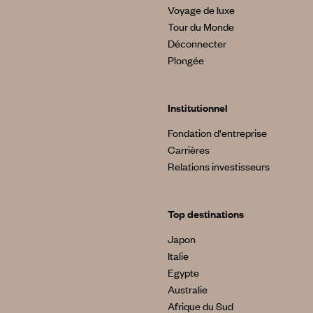
Voyage de luxe
Tour du Monde
Déconnecter
Plongée
Institutionnel
Fondation d'entreprise
Carrières
Relations investisseurs
Top destinations
Japon
Italie
Egypte
Australie
Afrique du Sud