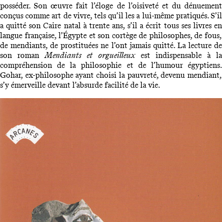
posséder. Son œuvre fait l’éloge de l’oisiveté et du dénuement
conçus comme art de vivre, tels qu’il les a lui-même pratiqués. S’il
a quitté son Caire natal à trente ans, s’il a écrit tous ses livres en
langue française, l’Égypte et son cortège de philosophes, de fous,
de mendiants, de prostituées ne l’ont jamais quitté. La lecture de
son roman
Mendiants et orgueilleux
est indispensable à la
compréhension de la philosophie et de l’humour égyptiens.
Gohar, ex-philosophe ayant choisi la pauvreté, devenu mendiant,
s’y émerveille devant l’absurde facilité de la vie.