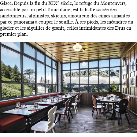
e
Glace. Depuis la fin du XIX
siècle, le refuge du Montenvers,
accessible par un petit funiculaire, est la halte sacrée des
randonneurs, alpinistes, skieurs, amoureux des cimes aimantés
par ce panorama à couper le souffle. À ses pieds, les méandres du
glacier et les aiguilles de granit, celles intimidantes des Drus en
premier plan.