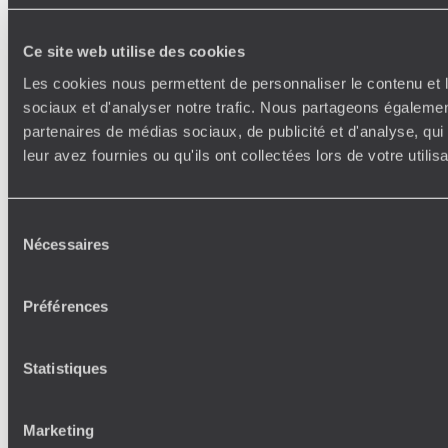
Ce site web utilise des cookies
Les cookies nous permettent de personnaliser le contenu et l
sociaux et d'analyser notre trafic. Nous partageons également
partenaires de médias sociaux, de publicité et d'analyse, qu
leur avez fournies ou qu'ils ont collectées lors de votre utili
Sélection
Nécessaires
du
consentement
Préférences
Statistiques
Marketing