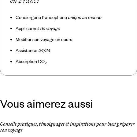
en France
Conciergerie francophone
unique au monde
Appli carnet
de voyage
Modifier son voyage en cours
Assistance
24/24
Absorption CO
2
Vous aimerez aussi
Conseils pratiques, témoignages et inspirations pour bien préparer
son voyage