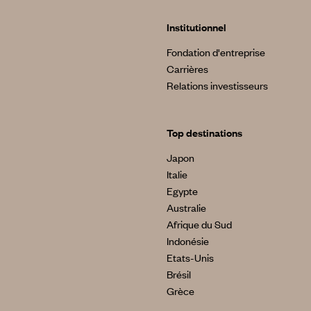
Institutionnel
Fondation d'entreprise
Carrières
Relations investisseurs
Top destinations
Japon
Italie
Egypte
Australie
Afrique du Sud
Indonésie
Etats-Unis
Brésil
Grèce