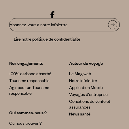
Abonnez-vous à notre infolettre
Lire notre politique de confidentialité
Nos engagements
Autour du voyage
100% carbone absorbé
Le Mag web
Tourisme responsable
Notre infolettre
Agir pour un Tourisme
Application Mobile
responsable
Voyages d'entreprise
Conditions de vente et
assurances
Qui sommes-nous ?
News santé
Où nous trouver ?