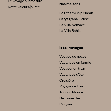
Le voyage sur mesure
Nos maisons
Notre valeur ajoutée
Le Steam Ship Sudan
Satyagraha House
La Villa Nomade
La Villa Bahia
Idées voyages
Voyage de noces
Vacances en famille
Voyager en train
Vacances d’été
Croisière
Voyage de luxe
Tour du Monde
Déconnecter
Plongée