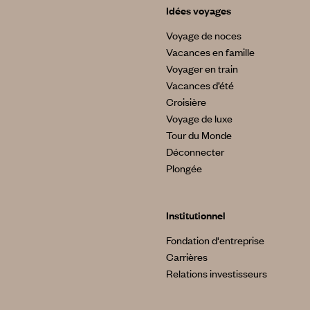
Idées voyages
Voyage de noces
Vacances en famille
Voyager en train
Vacances d’été
Croisière
Voyage de luxe
Tour du Monde
Déconnecter
Plongée
Institutionnel
Fondation d'entreprise
Carrières
Relations investisseurs