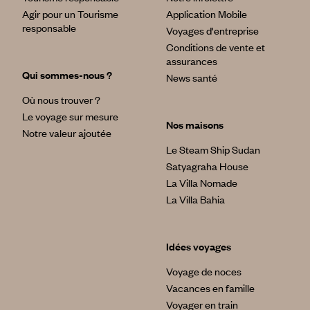
Agir pour un Tourisme
Application Mobile
responsable
Voyages d'entreprise
Conditions de vente et
assurances
Qui sommes-nous ?
News santé
Où nous trouver ?
Le voyage sur mesure
Nos maisons
Notre valeur ajoutée
Le Steam Ship Sudan
Satyagraha House
La Villa Nomade
La Villa Bahia
Idées voyages
Voyage de noces
Vacances en famille
Voyager en train