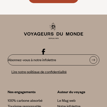
Abonnez-vous à notre infolettre
Lire notre politique de confidentialité
Nos engagements
Autour du voyage
100% carbone absorbé
Le Mag web
Tourisme responsable
Notre infolettre