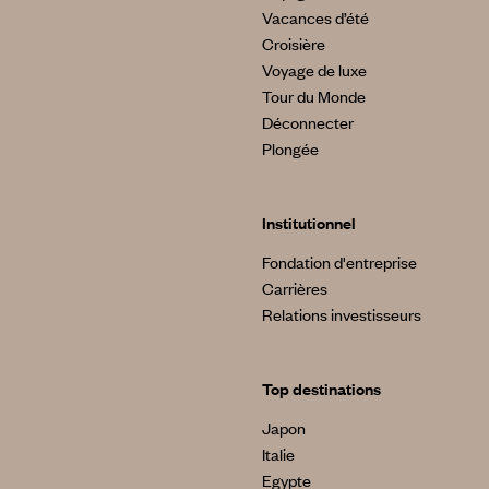
Vacances d’été
Croisière
Voyage de luxe
Tour du Monde
Déconnecter
Plongée
Institutionnel
Fondation d'entreprise
Carrières
Relations investisseurs
Top destinations
Japon
Italie
Egypte