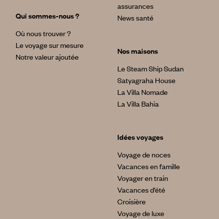
assurances
Qui sommes-nous ?
News santé
Où nous trouver ?
Le voyage sur mesure
Nos maisons
Notre valeur ajoutée
Le Steam Ship Sudan
Satyagraha House
La Villa Nomade
La Villa Bahia
Idées voyages
Voyage de noces
Vacances en famille
Voyager en train
Vacances d’été
Croisière
Voyage de luxe