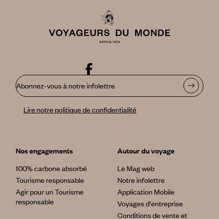
Abonnez-vous à notre infolettre
Lire notre politique de confidentialité
Nos engagements
Autour du voyage
100% carbone absorbé
Le Mag web
Tourisme responsable
Notre infolettre
Agir pour un Tourisme
Application Mobile
responsable
Voyages d'entreprise
Conditions de vente et