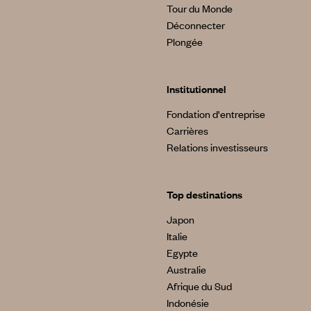
Tour du Monde
Déconnecter
Plongée
Institutionnel
Fondation d'entreprise
Carrières
Relations investisseurs
Top destinations
Japon
Italie
Egypte
Australie
Afrique du Sud
Indonésie