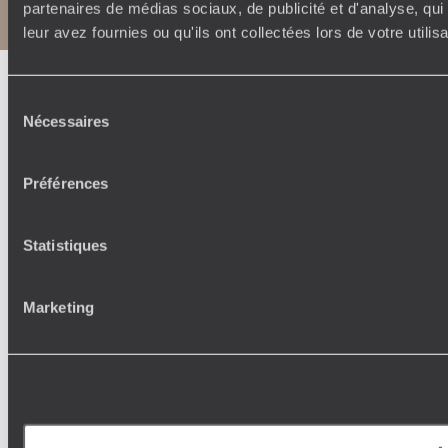
Notice légale et CGU
partenaires de médias sociaux, de publicité et d'analyse, qu
leur avez fournies ou qu'ils ont collectées lors de votre utili
Sélection
Nécessaires
du
consentement
Préférences
Statistiques
Marketing