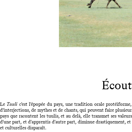
Écout
Le
Tuuli
c'est l'épopée du pays, une tradition orale protéiforme
d'interjections, de mythes et de chants, qui peuvent faire plusieur
pays que racontent les tuulis, et au delà, elle transmet ses valeu
d'une part, et d'apprentis d'autre part, diminue drastiquement, et 
et culturelles disparaît.