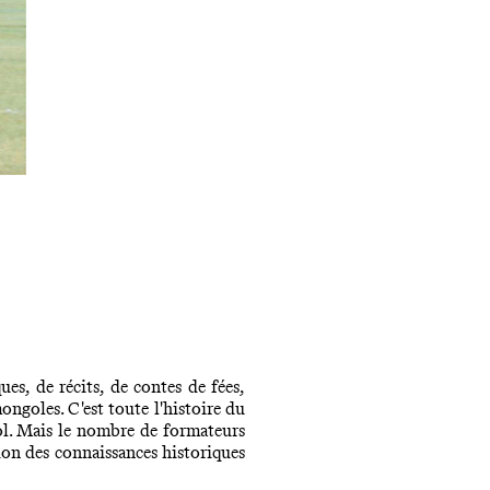
s, de récits, de contes de fées,
ongoles. C'est toute l'histoire du
ngol. Mais le nombre de formateurs
ion des connaissances historiques