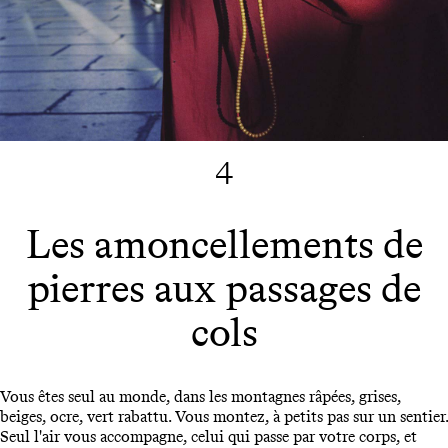
4
Les amoncellements de
pierres aux passages de
cols
Vous êtes seul au monde, dans les montagnes râpées, grises,
beiges, ocre, vert rabattu. Vous montez, à petits pas sur un sentier.
Seul l'air vous accompagne, celui qui passe par votre corps, et