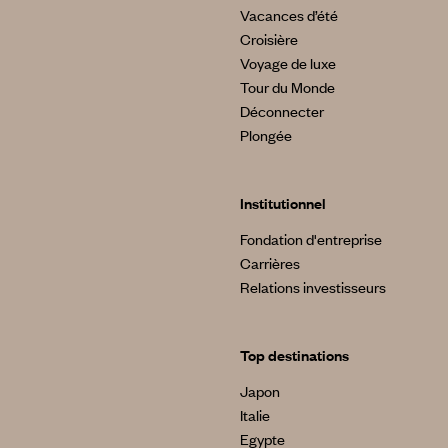
Vacances d’été
Croisière
Voyage de luxe
Tour du Monde
Déconnecter
Plongée
Institutionnel
Fondation d'entreprise
Carrières
Relations investisseurs
Top destinations
Japon
Italie
Egypte