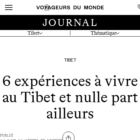
JOURNAL
Tibet
Thématique
TIBET
6 expériences à vivre
au Tibet et nulle part
ailleurs
PUBLIÉ