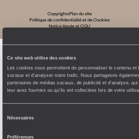
Copyrights
Plan du site
Politique de confidentialité et de Cookies
Notice légale et CGU
Ce site web utilise des cookies
Les cookies nous permettent de personnaliser le contenu et l
sociaux et d'analyser notre trafic. Nous partageons également
partenaires de médias sociaux, de publicité et d'analyse, qu
leur avez fournies ou qu'ils ont collectées lors de votre utili
Sélection
Nécessaires
du
consentement
Préférences