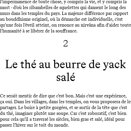
l'impermanence de toute chose, y compris la vie, et y compris la
mort - d'où les ribambelles de squelettes qui dansent le long des
murs dans les temples du pays. La majeure différence par rapport
au bouddhisme originel, où la démarche est individuelle, c'est
qu'une fois l'éveil atteint, on renonce au nirvâna afin d'aider toute
l'humanité à se libérer de la souffrance.
2
Le thé au beurre de yack
salé
Ce serait mentir de dire que c'est bon. Mais c'est une expérience,
ça oui. Dans les villages, dans les temples, on vous proposera de le
partager. Le boire à petite gorgées, et se sortir de la tête que c'est
du thé, imaginer plutôt une soupe. Car c'est roboratif, c'est bien
pour cela qu'il a traversé les siècles, bien gras et salé, idéal pour
passer l'hiver sur le toit du monde.