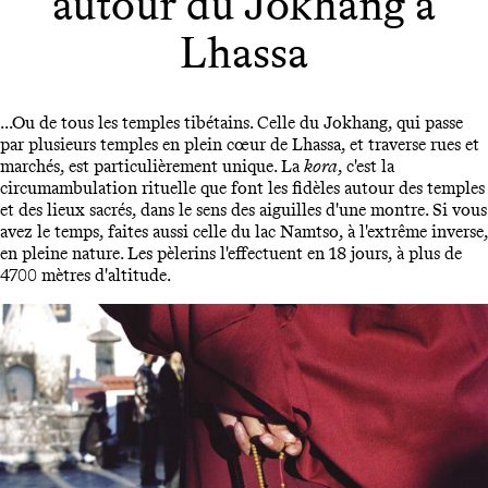
autour du Jokhang à
Lhassa
...Ou de tous les temples tibétains. Celle du Jokhang, qui passe
par plusieurs temples en plein cœur de Lhassa, et traverse rues et
marchés, est particulièrement unique. La
kora
, c'est la
circumambulation rituelle que font les fidèles autour des temples
et des lieux sacrés, dans le sens des aiguilles d'une montre. Si vous
avez le temps, faites aussi celle du lac Namtso, à l'extrême inverse,
en pleine nature. Les pèlerins l'effectuent en 18 jours, à plus de
4700 mètres d'altitude.