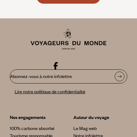
Abonnez-vous à notre infolettre
Lire notre politique de confidentialité
Nos engagements
Autour du voyage
100% carbone absorbé
Le Mag web
Tourisme responsable
Notre infolettre