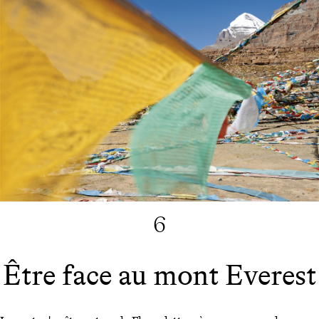
6
Être face au mont Everest