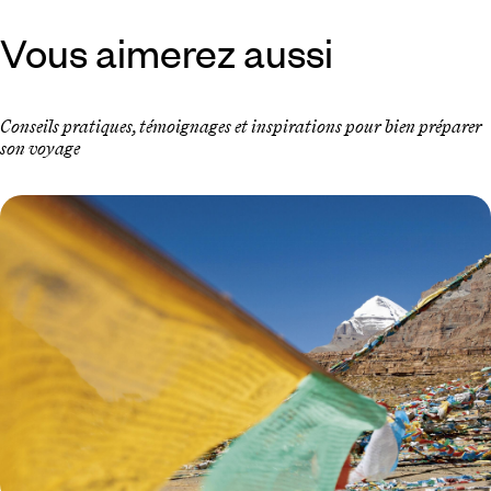
Vous aimerez aussi
Conseils pratiques, témoignages et inspirations pour bien préparer
son voyage