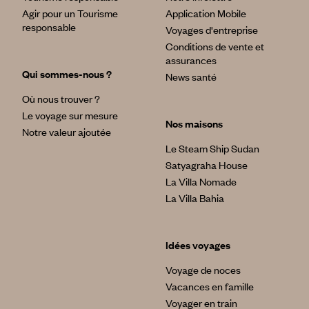
Agir pour un Tourisme
Application Mobile
responsable
Voyages d'entreprise
Conditions de vente et
assurances
Qui sommes-nous ?
News santé
Où nous trouver ?
Le voyage sur mesure
Nos maisons
Notre valeur ajoutée
Le Steam Ship Sudan
Satyagraha House
La Villa Nomade
La Villa Bahia
Idées voyages
Voyage de noces
Vacances en famille
Voyager en train