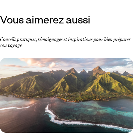
Vous aimerez aussi
Conseils pratiques, témoignages et inspirations pour bien préparer
son voyage