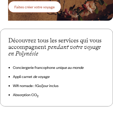
Faites créer votre voyage
Découvrez tous les services qui vous
accompagnent
pendant votre voyage
en Polynésie
Conciergerie francophone
unique au monde
Appli carnet
de voyage
Wifi nomade : 1Go/jour inclus
Absorption CO
2