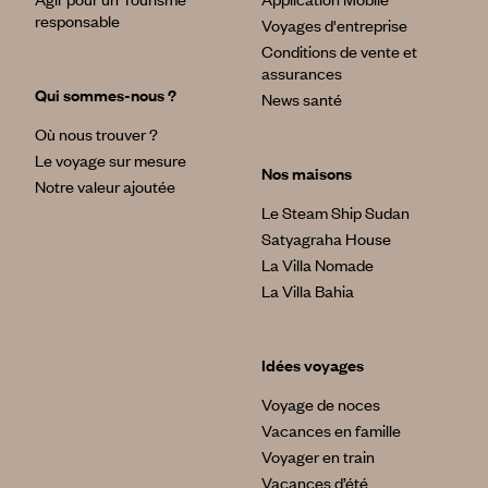
responsable
Voyages d'entreprise
Conditions de vente et
assurances
Qui sommes-nous ?
News santé
Où nous trouver ?
Le voyage sur mesure
Nos maisons
Notre valeur ajoutée
Le Steam Ship Sudan
Satyagraha House
La Villa Nomade
La Villa Bahia
Idées voyages
Voyage de noces
Vacances en famille
Voyager en train
Vacances d’été