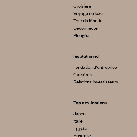
Croisière
Voyage de luxe
Tour du Monde
Déconnecter
Plongée
Institutionnel
Fondation d'entreprise
Carrières
Relations investisseurs
Top destinations
Japon
Italie
Egypte
Australie