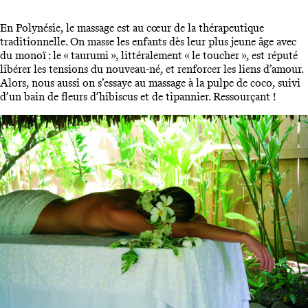
En Polynésie, le massage est au cœur de la thérapeutique
traditionnelle. On masse les enfants dès leur plus jeune âge avec
du monoï : le « taurumi », littéralement « le toucher », est réputé
libérer les tensions du nouveau-né, et renforcer les liens d’amour.
Alors, nous aussi on s’essaye au massage à la pulpe de coco, suivi
d’un bain de fleurs d’hibiscus et de tipannier. Ressourçant !