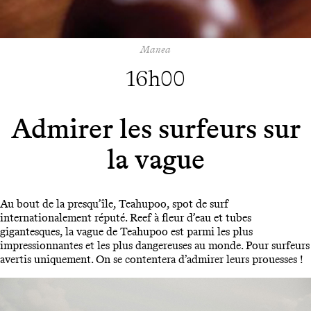
Manea
16h00
Admirer les surfeurs sur
la vague
Au bout de la presqu’île, Teahupoo, spot de surf
internationalement réputé. Reef à fleur d’eau et tubes
gigantesques, la vague de Teahupoo est parmi les plus
impressionnantes et les plus dangereuses au monde. Pour surfeurs
avertis uniquement. On se contentera d’admirer leurs prouesses !