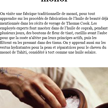
On visite une fabrique traditionnelle de monoï, pour tout
apprendre sur les procédés de fabrication de l’huile de beauté déjà
mentionnée dans les récits de voyage de Thomas Cook. Les
employés experts font macérer dans de l’huile de coprah, pendant
plusieurs jours, des boutons de fleur de tiaré, cueillis avant l’aube
pour que la rosée n’altère pas leurs principes actifs, puis les
filtrent en les pressant dans des tissus. On y apprend aussi sur les
vertus hydratantes pour la peau et réparatrices pour le cheveu du
monoï de Tahiti, considéré à tort comme une huile solaire.