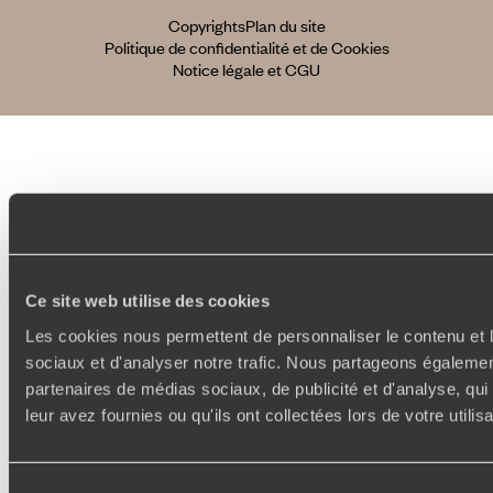
Copyrights
Plan du site
Politique de confidentialité et de Cookies
Notice légale et CGU
Ce site web utilise des cookies
Les cookies nous permettent de personnaliser le contenu et l
sociaux et d'analyser notre trafic. Nous partageons également
partenaires de médias sociaux, de publicité et d'analyse, qu
leur avez fournies ou qu'ils ont collectées lors de votre utili
Sélection