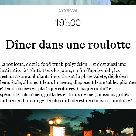
Helenespa
19h00
Dîner dans une roulotte
La roulotte, c’est le food truck polynésien ! Et c’est aussi une
institution à Tahiti. Tous les jours, en fin d’après-midi, les
restaurateurs ambulants investissent la place Vaiete, déploient
leurs étals, allument leurs braseros, disposent leurs tables pliantes
et leurs chaises en plastique colorées. Chaque roulotte a sa
spécialité : chao’men, grillades et fruits de mer, poissons grillés,
tartare de thon rouge : le plus difficile est de choisir sa roulotte !