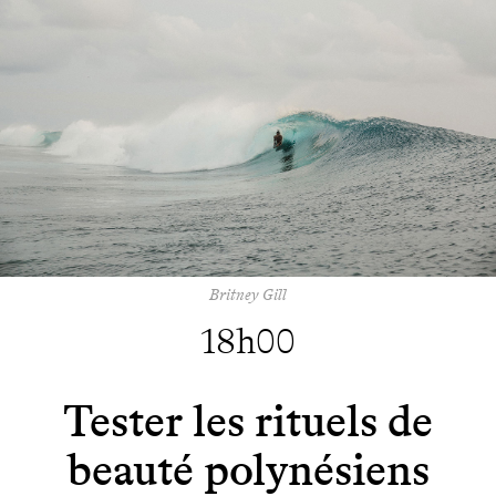
Britney Gill
18h00
Tester les rituels de
beauté polynésiens