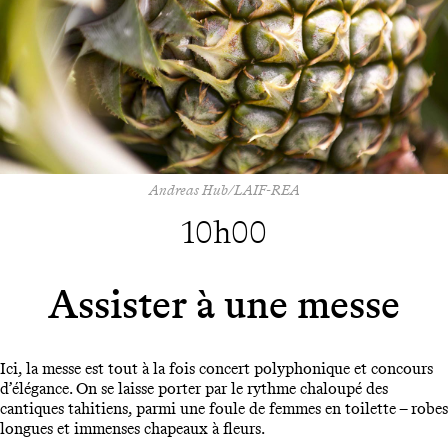
Andreas Hub/LAIF-REA
10h00
Assister à une messe
Ici, la messe est tout à la fois concert polyphonique et concours
d’élégance. On se laisse porter par le rythme chaloupé des
cantiques tahitiens, parmi une foule de femmes en toilette – robes
longues et immenses chapeaux à fleurs.